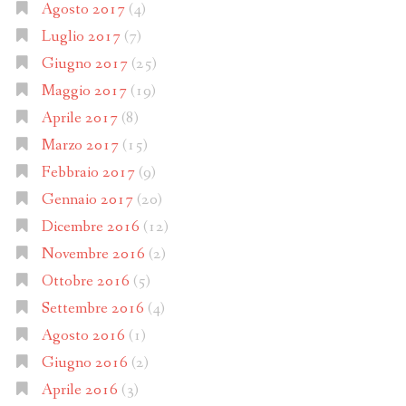
Agosto 2017
(4)
Luglio 2017
(7)
Giugno 2017
(25)
Maggio 2017
(19)
Aprile 2017
(8)
Marzo 2017
(15)
Febbraio 2017
(9)
Gennaio 2017
(20)
Dicembre 2016
(12)
Novembre 2016
(2)
Ottobre 2016
(5)
Settembre 2016
(4)
Agosto 2016
(1)
Giugno 2016
(2)
Aprile 2016
(3)