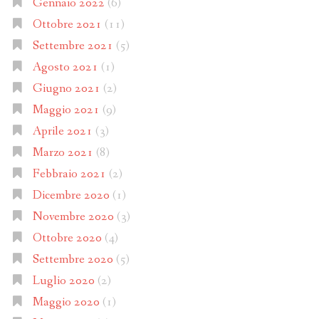
Gennaio 2022
(6)
Ottobre 2021
(11)
Settembre 2021
(5)
Agosto 2021
(1)
Giugno 2021
(2)
Maggio 2021
(9)
Aprile 2021
(3)
Marzo 2021
(8)
Febbraio 2021
(2)
Dicembre 2020
(1)
Novembre 2020
(3)
Ottobre 2020
(4)
Settembre 2020
(5)
Luglio 2020
(2)
Maggio 2020
(1)