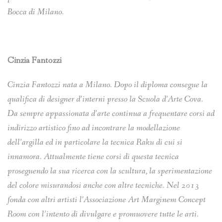
Bocca di Milano.
Cinzia Fantozzi
Cinzia Fantozzi nata a Milano. Dopo il diploma consegue la
qualifica di designer d’interni presso la Scuola d’Arte Cova.
Da sempre appassionata d’arte continua a frequentare corsi ad
indirizzo artistico fino ad incontrare la modellazione
dell’argilla ed in particolare la tecnica Raku di cui si
innamora. Attualmente tiene
corsi di questa tecnica
proseguendo la sua ricerca con la scultura, la sperimentazione
del colore
misurandosi anche con altre tecniche.
Nel 2013
fonda con altri artisti l’Associazione Art Marginem Concept
Room con l’intento di divulgare e promuovere tutte le arti.