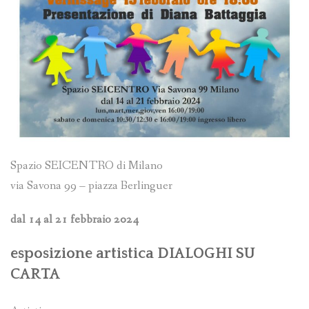
Spazio SEICENTRO di Milano
via Savona 99 – piazza Berlinguer
dal 14 al 21 febbraio 2024
esposizione artistica DIALOGHI SU
CARTA