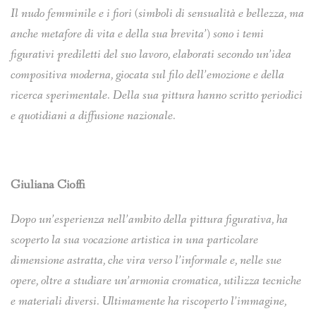
Il nudo femminile e i fiori (simboli di sensualità e bellezza, ma
anche metafore di vita e della sua brevita’) sono i temi
figurativi prediletti del suo lavoro, elaborati secondo un’idea
compositiva moderna, giocata sul filo dell’emozione e della
ricerca sperimentale. Della sua pittura hanno scritto periodici
e quotidiani a diffusione nazionale.
Giuliana Cioffi
Dopo un’esperienza nell’ambito della pittura figurativa, ha
scoperto la sua vocazione artistica in
una particolare
dimensione astratta, che vira verso l’informale e, nelle sue
opere, oltre a studiare
un’armonia cromatica, utilizza tecniche
e materiali diversi.
Ultimamente ha riscoperto l’immagine,