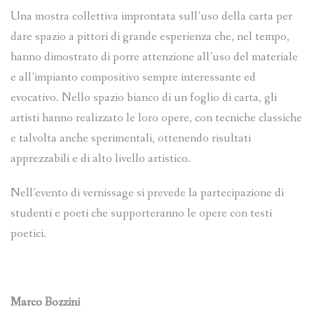
Una mostra collettiva improntata sull’uso della carta per
dare spazio a pittori di grande esperienza che, nel tempo,
hanno dimostrato di porre attenzione all’uso del materiale
e all’impianto compositivo sempre interessante ed
evocativo. Nello spazio bianco di un foglio di carta, gli
artisti hanno realizzato le loro opere, con tecniche classiche
e talvolta anche sperimentali, ottenendo risultati
apprezzabili e di alto livello artistico.
Nell’evento di vernissage si prevede la partecipazione di
studenti e poeti che supporteranno le opere con testi
poetici.
Marco Bozzini