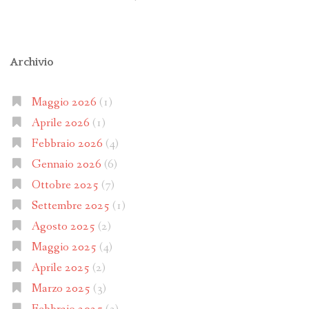
Archivio
Maggio 2026
(1)
Aprile 2026
(1)
Febbraio 2026
(4)
Gennaio 2026
(6)
Ottobre 2025
(7)
Settembre 2025
(1)
Agosto 2025
(2)
Maggio 2025
(4)
Aprile 2025
(2)
Marzo 2025
(3)