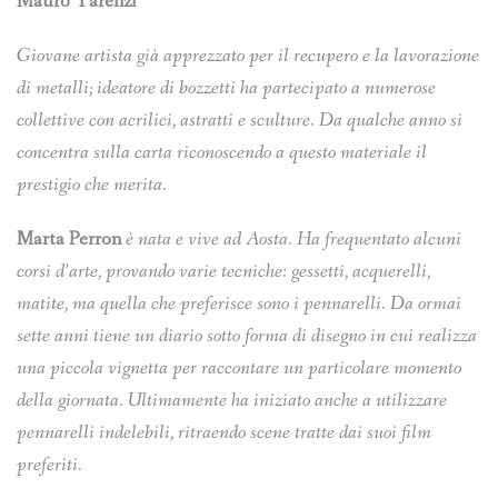
Mauro Tarenzi
Giovane artista già apprezzato per il recupero e la lavorazione
di metalli; ideatore di bozzetti ha partecipato a numerose
collettive con acrilici, astratti e sculture. Da qualche anno si
concentra sulla carta riconoscendo a questo materiale il
prestigio che merita.
Marta Perron
è nata e vive ad Aosta. Ha frequentato alcuni
corsi d’arte, provando varie tecniche: gessetti, acquerelli,
matite, ma quella che preferisce sono i pennarelli. Da ormai
sette anni tiene un diario sotto forma di disegno in cui realizza
una piccola vignetta per raccontare un particolare momento
della giornata. Ultimamente ha iniziato anche a utilizzare
pennarelli indelebili, ritraendo scene tratte dai suoi film
preferiti.