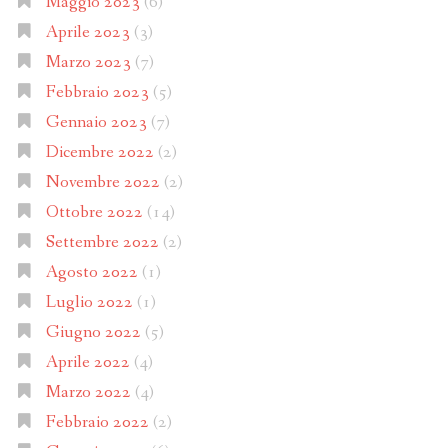
Maggio 2023
(6)
Aprile 2023
(3)
Marzo 2023
(7)
Febbraio 2023
(5)
Gennaio 2023
(7)
Dicembre 2022
(2)
Novembre 2022
(2)
Ottobre 2022
(14)
Settembre 2022
(2)
Agosto 2022
(1)
Luglio 2022
(1)
Giugno 2022
(5)
Aprile 2022
(4)
Marzo 2022
(4)
Febbraio 2022
(2)