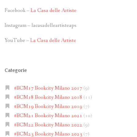
Facebook –
La Casa delle Artiste
Instagram – lacasadelleartisteaps
YouTube –
La Casa delle Artiste
Categorie
#BCM17 Bookcity Milano 2017
(9)
#BCM18 Bookcity Milano 2018
(11)
#BCM19 Bookcity Milano 2019
(7)
#BCM21 Bookcity Milano 2021
(10)
#BCM22 Bookcity Milano 2022
(9)
#BCM23 Bookcity Milano 2023
(7)