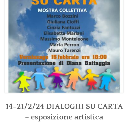
PROGRAMMI MENSILI ED EVENTI
14-21/2/24 DIALOGHI SU CARTA
– esposizione artistica