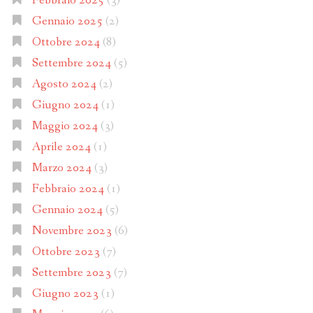
Febbraio 2025
(3)
Gennaio 2025
(2)
Ottobre 2024
(8)
Settembre 2024
(5)
Agosto 2024
(2)
Giugno 2024
(1)
Maggio 2024
(3)
Aprile 2024
(1)
Marzo 2024
(3)
Febbraio 2024
(1)
Gennaio 2024
(5)
Novembre 2023
(6)
Ottobre 2023
(7)
Settembre 2023
(7)
Giugno 2023
(1)