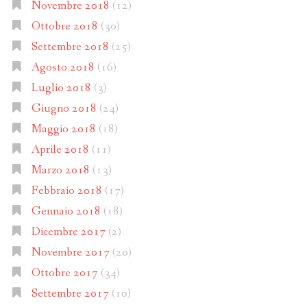
Novembre 2018
(12)
Ottobre 2018
(30)
Settembre 2018
(25)
Agosto 2018
(16)
Luglio 2018
(3)
Giugno 2018
(24)
Maggio 2018
(18)
Aprile 2018
(11)
Marzo 2018
(13)
Febbraio 2018
(17)
Gennaio 2018
(18)
Dicembre 2017
(2)
Novembre 2017
(20)
Ottobre 2017
(34)
Settembre 2017
(10)