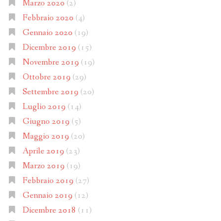
Marzo 2020
(2)
Febbraio 2020
(4)
Gennaio 2020
(19)
Dicembre 2019
(15)
Novembre 2019
(19)
Ottobre 2019
(29)
Settembre 2019
(20)
Luglio 2019
(14)
Giugno 2019
(5)
Maggio 2019
(20)
Aprile 2019
(23)
Marzo 2019
(19)
Febbraio 2019
(27)
Gennaio 2019
(12)
Dicembre 2018
(11)