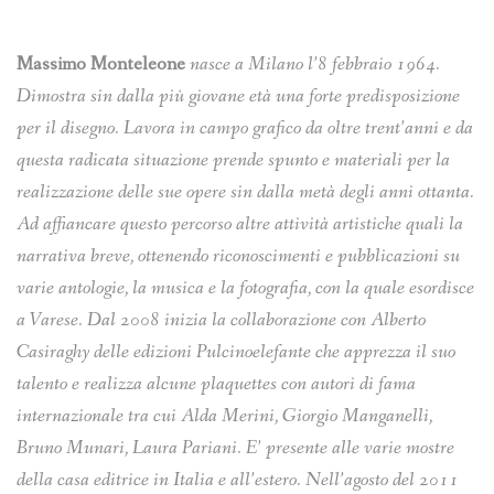
Massimo Monteleone
nasce a Milano l’8 febbraio 1964.
Dimostra sin dalla più giovane età una forte predisposizione
per il disegno. Lavora in campo grafico da oltre trent’anni e da
questa radicata situazione prende spunto e materiali per la
realizzazione delle sue opere sin dalla metà degli anni ottanta.
Ad affiancare questo percorso altre attività artistiche quali la
narrativa breve, ottenendo riconoscimenti e pubblicazioni su
varie antologie, la musica e la fotografia, con la quale esordisce
a Varese. Dal 2008 inizia la collaborazione con Alberto
Casiraghy delle edizioni Pulcinoelefante che apprezza il suo
talento e realizza alcune plaquettes con autori di fama
internazionale tra cui Alda Merini, Giorgio Manganelli,
Bruno Munari, Laura Pariani. E’ presente alle varie mostre
della casa editrice in Italia e all’estero. Nell’agosto del 2011