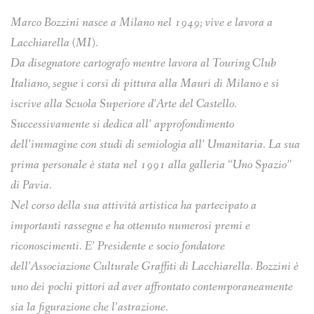
Marco Bozzini nasce a Milano nel 1949; vive e lavora a
Lacchiarella (MI).
Da disegnatore cartografo mentre lavora al Touring Club
Italiano, segue i corsi di pittura alla Mauri di Milano e si
iscrive alla Scuola Superiore d’Arte del Castello.
Successivamente si dedica all’ approfondimento
dell’immagine con studi di semiologia all’ Umanitaria. La sua
prima personale è stata nel 1991 alla galleria “Uno Spazio”
di Pavia.
Nel corso della sua attività artistica ha partecipato a
importanti rassegne e ha ottenuto numerosi premi e
riconoscimenti. E’ Presidente e socio fondatore
dell’Associazione Culturale Graffiti di Lacchiarella.
Bozzini è
uno dei pochi pittori ad aver affrontato contemporaneamente
sia la figurazione che l’astrazione.