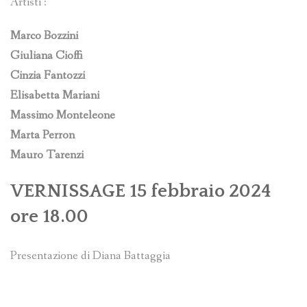
Artisti :
Marco Bozzini
Giuliana Cioffi
Cinzia Fantozzi
Elisabetta Mariani
Massimo Monteleone
Marta Perron
Mauro Tarenzi
VERNISSAGE 15 febbraio 2024
ore 18.00
Presentazione di Diana Battaggia