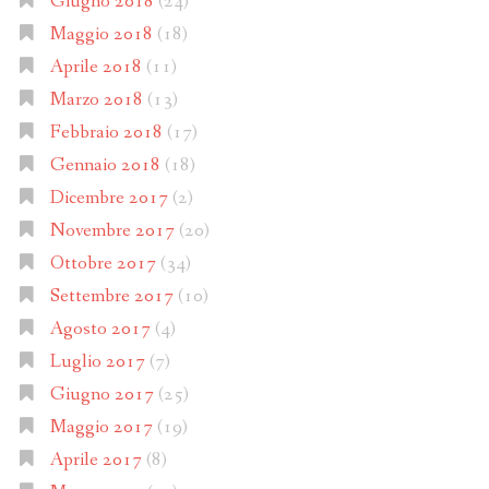
Giugno 2018
(24)
Maggio 2018
(18)
Aprile 2018
(11)
Marzo 2018
(13)
Febbraio 2018
(17)
Gennaio 2018
(18)
Dicembre 2017
(2)
Novembre 2017
(20)
Ottobre 2017
(34)
Settembre 2017
(10)
Agosto 2017
(4)
Luglio 2017
(7)
Giugno 2017
(25)
Maggio 2017
(19)
Aprile 2017
(8)