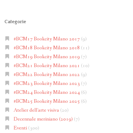
Categorie
#BCM17 Bookcity Milano 2017
(9)
#BCM18 Bookcity Milano 2018
(11)
#BCM19 Bookcity Milano 2019
(7)
#BCM21 Bookcity Milano 2021
(10)
#BCM22 Bookcity Milano 2022
(9)
#BCM23 Bookcity Milano 2023
(7)
#BCM24 Bookcity Milano 2024
(6)
#BCM25 Bookcity Milano 2025
(6)
Atelier dell'arte visiva
(20)
Decennale meriniano (2019)
(7)
Eventi
(300)