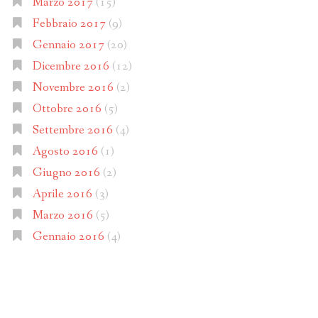
Marzo 2017
(15)
Febbraio 2017
(9)
Gennaio 2017
(20)
Dicembre 2016
(12)
Novembre 2016
(2)
Ottobre 2016
(5)
Settembre 2016
(4)
Agosto 2016
(1)
Giugno 2016
(2)
Aprile 2016
(3)
Marzo 2016
(5)
Gennaio 2016
(4)