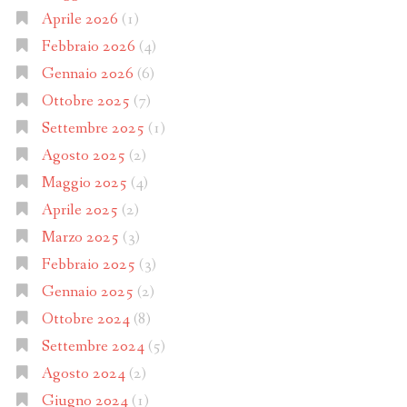
Aprile 2026
(1)
Febbraio 2026
(4)
Gennaio 2026
(6)
Ottobre 2025
(7)
Settembre 2025
(1)
Agosto 2025
(2)
Maggio 2025
(4)
Aprile 2025
(2)
Marzo 2025
(3)
Febbraio 2025
(3)
Gennaio 2025
(2)
Ottobre 2024
(8)
Settembre 2024
(5)
Agosto 2024
(2)
Giugno 2024
(1)