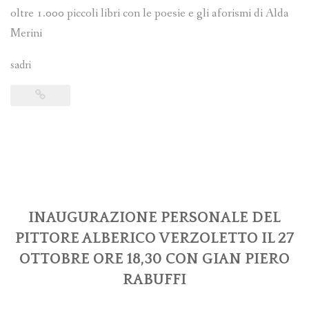
oltre 1.000 piccoli libri con le poesie e gli aforismi di Alda
Merini
sadri
INAUGURAZIONE PERSONALE DEL
PITTORE ALBERICO VERZOLETTO IL 27
OTTOBRE ORE 18,30 CON GIAN PIERO
RABUFFI