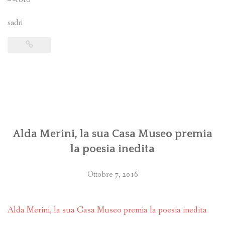
sadri
Alda Merini, la sua Casa Museo premia
la poesia inedita
Ottobre 7, 2016
Alda Merini, la sua Casa Museo premia la poesia inedita