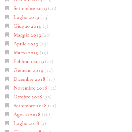
Settembre 2019
(20)
Luglio 2019
(14)
Giugno 2019
(5)
Maggio 2019
(20)
Aprile 2019
(23)
Marzo 2019
(19)
Febbraio 2019
(27)
Gennaio 2019
(12)
Dicembre 2018
(11)
Novembre 2018
(12)
Ottobre 2018
(30)
Settembre 2018
(25)
Agosto 2018
(16)
Luglio 2018
(3)