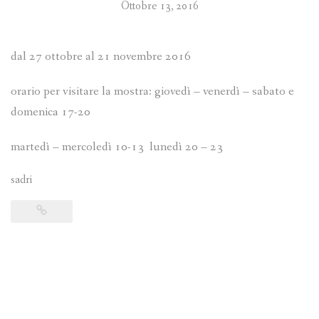
Ottobre 13, 2016
dal 27 ottobre al 21 novembre 2016
orario per visitare la mostra: giovedì – venerdì – sabato e
domenica 17-20
martedì – mercoledì 10-13 lunedì 20 – 23
sadri