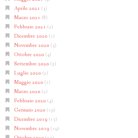
Aprile 2021
(3)
Marzo 2021
(8)
Febbraio 2021
(2)
Dicembre 2020
(1)
Novembre 2020
(3)
Ottobre 2020
(4)
Settembre 2020
(5)
Luglio 2020
(2)
Maggio 2020
(1)
Marzo 2020
(2)
Febbraio 2020
(4)
Gennaio 2020
(19)
Dicembre 2019
(15)
Novembre 2019
(19)
Ottobre 2019
(29)