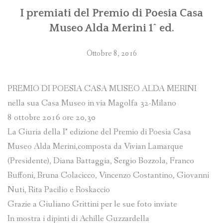
I premiati del Premio di Poesia Casa
Museo Alda Merini 1^ ed.
Ottobre 8, 2016
PREMIO DI POESIA CASA MUSEO ALDA MERINI
nella sua Casa Museo in via Magolfa 32-Milano
8 ottobre 2016 ore 20,30
La Giuria della I° edizione del Premio di Poesia Casa
Museo Alda Merini,composta da Vivian Lamarque
(Presidente), Diana Battaggia, Sergio Bozzola, Franco
Buffoni, Bruna Colacicco, Vincenzo Costantino, Giovanni
Nuti, Rita Pacilio e Roskaccio
Grazie a Giuliano Grittini per le sue foto inviate
In mostra i dipinti di Achille Guzzardella