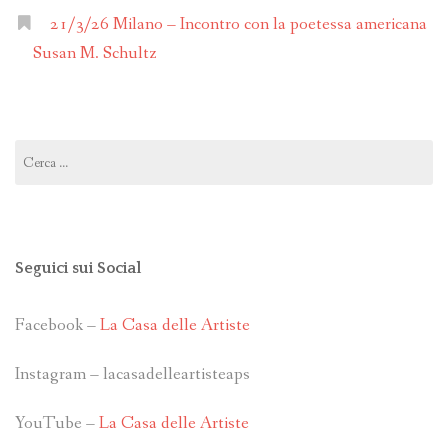
21/3/26 Milano – Incontro con la poetessa americana
Susan M. Schultz
Ricerca
per:
Seguici sui Social
Facebook –
La Casa delle Artiste
Instagram – lacasadelleartisteaps
YouTube –
La Casa delle Artiste