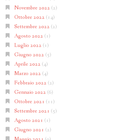
Novembre 2022
(2)
Ottobre 2022
(14)
Settembre 2022
(2)
Agosto 2022
(1)
Luglio 2022
(1)
Giugno 2022
(5)
Aprile 2022
(4)
Marzo 2022
(4)
Febbraio 2022
(2)
Gennaio 2022
(6)
Ottobre 2021
(11)
Settembre 2021
(5)
Agosto 2021
(1)
Giugno 2021
(2)
Maggio 2021
(9)