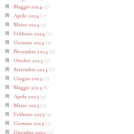
Maggio 2024
(3)
Aprile 2024
(1)
Marzo 2024
(3)
Febbraio 2024
(1)
Gennaio 2024
(5)
Novembre 2023
(6)
Ottobre 2023
(7)
Settembre 2023
(7)
Giugno 2023
(1)
Maggio 2023
(6)
Aprile 2023
(3)
Marzo 2023
(7)
Febbraio 2023
(5)
Gennaio 2023
(7)
Dicembre 2022
(2)