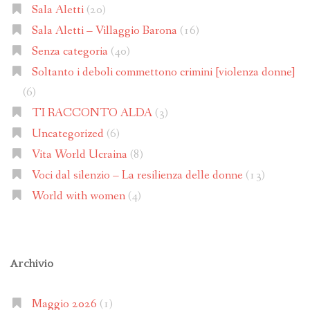
Sala Aletti
(20)
Sala Aletti – Villaggio Barona
(16)
Senza categoria
(40)
Soltanto i deboli commettono crimini [violenza donne]
(6)
TI RACCONTO ALDA
(3)
Uncategorized
(6)
Vita World Ucraina
(8)
Voci dal silenzio – La resilienza delle donne
(13)
World with women
(4)
Archivio
Maggio 2026
(1)