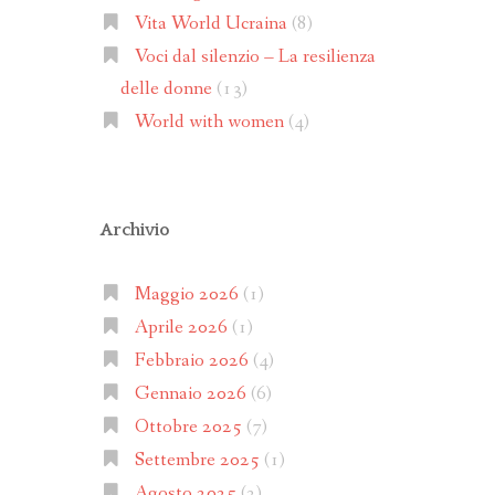
Vita World Ucraina
(8)
Voci dal silenzio – La resilienza
delle donne
(13)
World with women
(4)
Archivio
Maggio 2026
(1)
Aprile 2026
(1)
Febbraio 2026
(4)
Gennaio 2026
(6)
Ottobre 2025
(7)
Settembre 2025
(1)
Agosto 2025
(2)