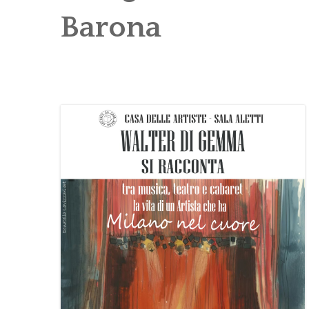
Barona