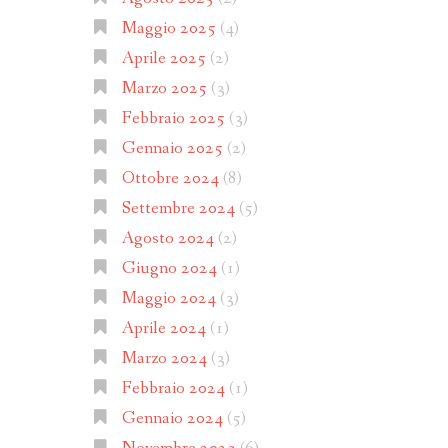
Maggio 2025
(4)
Aprile 2025
(2)
Marzo 2025
(3)
Febbraio 2025
(3)
Gennaio 2025
(2)
Ottobre 2024
(8)
Settembre 2024
(5)
Agosto 2024
(2)
Giugno 2024
(1)
Maggio 2024
(3)
Aprile 2024
(1)
Marzo 2024
(3)
Febbraio 2024
(1)
Gennaio 2024
(5)