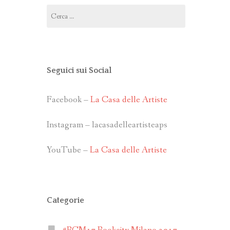
Ricerca
per:
Seguici sui Social
Facebook –
La Casa delle Artiste
Instagram – lacasadelleartisteaps
YouTube –
La Casa delle Artiste
Categorie