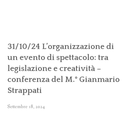
31/10/24 L’organizzazione di
un evento di spettacolo: tra
legislazione e creatività –
conferenza del M.° Gianmario
Strappati
Settembre 18, 2024