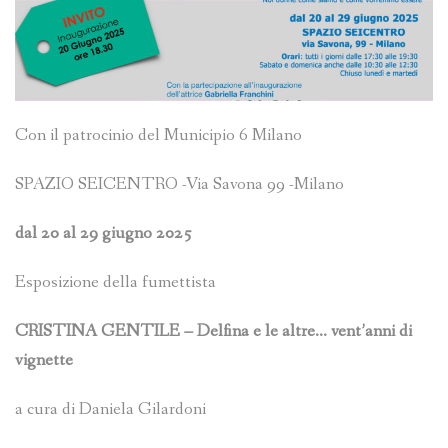
Con il patrocinio del Municipio 6 Milano
SPAZIO SEICENTRO -Via Savona 99 -Milano
dal 20 al 29 giugno 2025
Esposizione della fumettista
CRISTINA GENTILE – Delfina e le altre… vent’anni di
vignette
a cura di Daniela Gilardoni