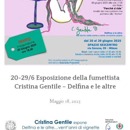
20-29/6 Esposizione della fumettista
Cristina Gentile – Delfina e le altre
Maggio 18, 2025