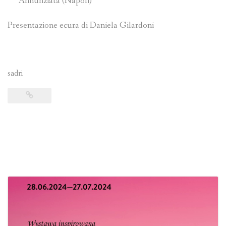
Annunziata (Napoli)
Presentazione ecura di Daniela Gilardoni
sadri