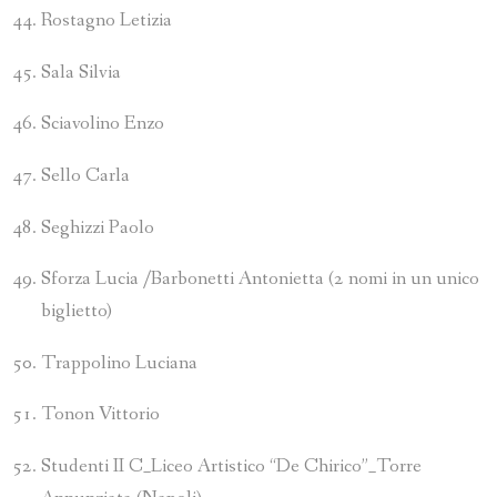
Rostagno Letizia
Sala Silvia
Sciavolino Enzo
Sello Carla
Seghizzi Paolo
Sforza Lucia /Barbonetti Antonietta (2 nomi in un unico
biglietto)
Trappolino Luciana
Tonon Vittorio
Studenti II C_Liceo Artistico “De Chirico”_Torre