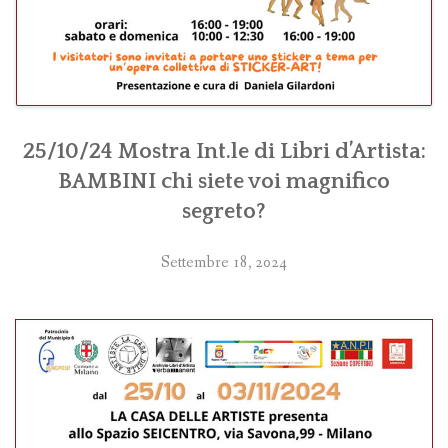
25/10/24 Mostra Int.le di Libri d’Artista:
BAMBINI chi siete voi magnifico
segreto?
Settembre 18, 2024