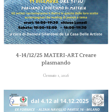
4-14/12/25 MATERI-ART Creare
plasmando
Gennaio 1, 2026