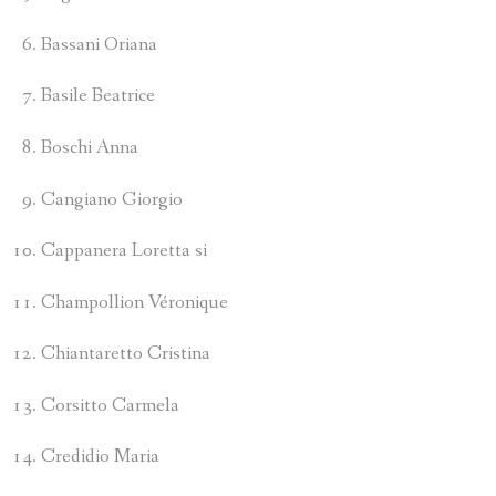
Bassani Oriana
Basile Beatrice
Boschi Anna
Cangiano Giorgio
Cappanera Loretta si
Champollion Véronique
Chiantaretto Cristina
Corsitto Carmela
Credidio Maria