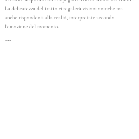
La delicatezza del tratto ci regalerà visioni oniriche ma
anche rispondenti alla realtà, interpretate secondo
l’emozione del momento.
***