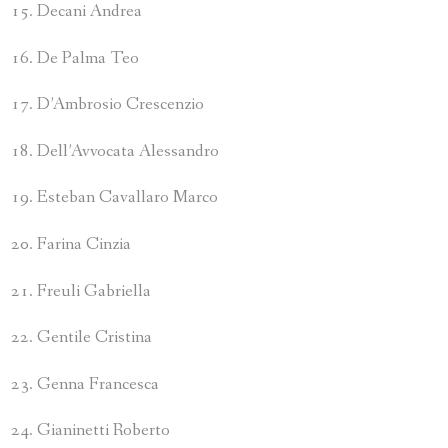
Decani Andrea
De Palma Teo
D’Ambrosio Crescenzio
Dell’Avvocata Alessandro
Esteban Cavallaro Marco
Farina Cinzia
Freuli Gabriella
Gentile Cristina
Genna Francesca
Gianinetti Roberto