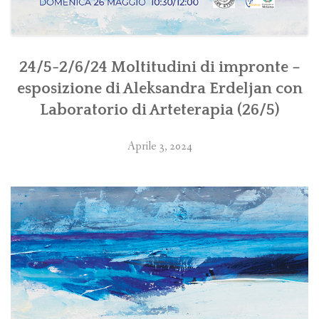
24/5-2/6/24 Moltitudini di impronte –
esposizione di Aleksandra Erdeljan con
Laboratorio di Arteterapia (26/5)
Aprile 3, 2024