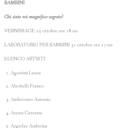
BAMBINI
Chi siete voi magnifico segreto?
VERNISSAGE 25 ottobre ore 18.00
LABORATORIO PER BAMBINI 31 ottobre ore 17.00
ELENCO ARTISTI
Agostini Laura
Altobelli Franco
Ambrosino Antonio
Arcuri Caterina
Argiolas Andreina