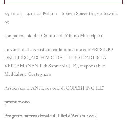
25.10.24 – 3.11.24 Milano – Spazio Seicentro, via Savona
99
con patrocinio del Comune di Milano Municipio 6
La Casa delle Artiste in collaborazione con PRESIDIO
DEL LIBRO_ARCHIVIO DEL LIBRO D’ARTISTA
VERBAMANENT di Sannicola (LE), responsabile
Maddalena Castegnaro
Associazione ANPI, sezione di COPERTINO (LE)
promuovono
Progetto internazionale di Libri d’Artista 2024