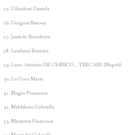
Gilardoni Daniela
Gorgoni Simona
Jandolo Benedetta
Landucci Beatrice
Liceo Artistico DE CHIRICO _ TRECASE (Napoli)
Lo Coco Mario
Magro Francesca
Maldifassi Gabriella
Mazzotta Francesca