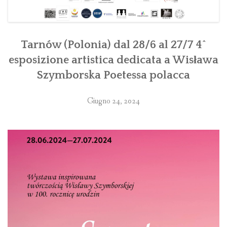
Tarnów (Polonia) dal 28/6 al 27/7 4^
esposizione artistica dedicata a Wisława
Szymborska Poetessa polacca
Giugno 24, 2024