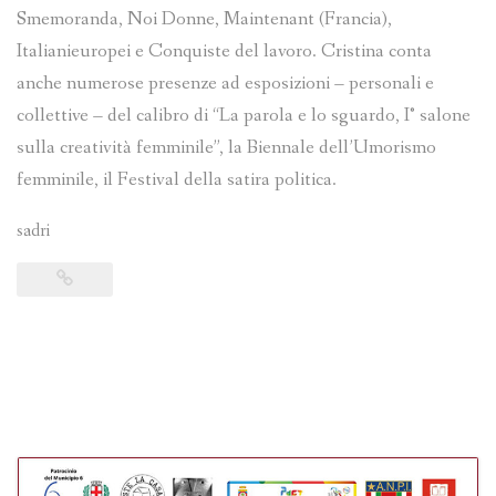
Smemoranda, Noi Donne, Maintenant (Francia),
Italianieuropei e Conquiste del lavoro. Cristina conta
anche numerose presenze ad esposizioni – personali e
collettive – del calibro di “La parola e lo sguardo, I° salone
sulla creatività femminile”, la Biennale dell’Umorismo
femminile, il Festival della satira politica.
sadri