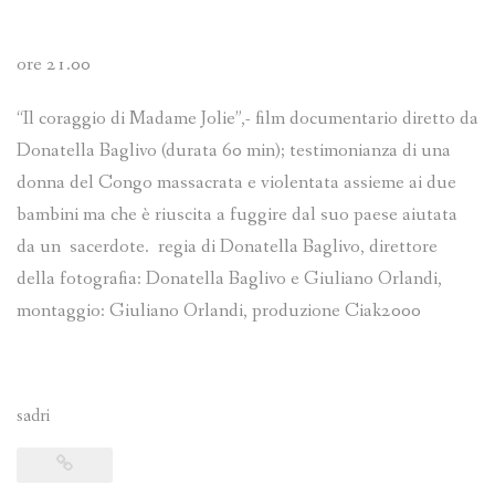
ore 21.00
“Il coraggio di Madame Jolie”,- film documentario diretto da
Donatella Baglivo (durata 60 min); testimonianza di una
donna del Congo massacrata e violentata assieme ai due
bambini ma che è riuscita a fuggire dal suo paese aiutata
da un sacerdote. regia di Donatella Baglivo, direttore
della fotografia: Donatella Baglivo e Giuliano Orlandi,
montaggio: Giuliano Orlandi, produzione Ciak2000
sadri