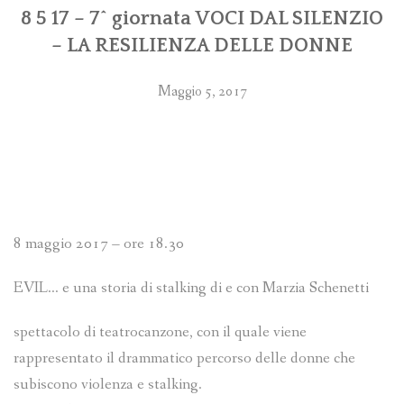
8 5 17 – 7^ giornata VOCI DAL SILENZIO
– LA RESILIENZA DELLE DONNE
Maggio 5, 2017
8 maggio 2017 – ore 18.30
EVIL… e una storia di stalking di e con Marzia Schenetti
spettacolo di teatrocanzone, con il quale viene
rappresentato il drammatico percorso delle donne che
subiscono violenza e stalking.