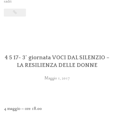
sadri
4 5 17- 3^ giornata VOCI DAL SILENZIO –
LA RESILIENZA DELLE DONNE
Maggio 1, 2017
4 maggio – ore 18.00