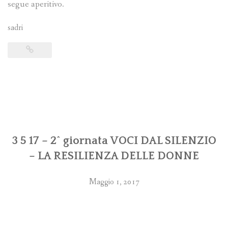
segue aperitivo.
sadri
3 5 17 – 2^ giornata VOCI DAL SILENZIO
– LA RESILIENZA DELLE DONNE
Maggio 1, 2017