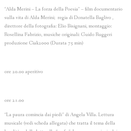
“Alda Merini – La forza della Poesia” – film documentario
sulla vita di Alda Merini; regia di Donatella Baglivo ,
direttore della fotografia: Elio Bisignani, montaggio:
Rosellina Fabrizio, musiche originali: Guido Ruggeri
produzione Ciak2000 (Durata 75 min)
ore 20.00 aperitivo
ore 21.00
“La paura comincia dai piedi” di Angela Villa. Lettura
musicale (vedi scheda allegata) che tratta il tema della