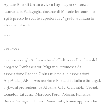
Agnese Belardi è nata e vive a Lagonegro (Potenza).
Laureata in Pedagogia, docente di Materie letterarie dal
1986 presso le scuole superiori di 2° grado, abilitata in
Storia e Filosofia.
****
ore 17.00
incontro con gli Ambasciatori di Cultura nell’ambito del
progetto “Ambasciatori Migranti” promossa da
associazione Baobab Onlus nsieme alle associazioni
AlpiAndes, ARI – Associazione Romeni in Italia e Sunugal.
I giovani provenienti da Albania, Cile, Colombia, Croazia,
Ecuador, Lituania, Marocco, Perù, Polonia, Romania,
Russia, Senegal, Ucraina, Venezuela, hanno appreso che