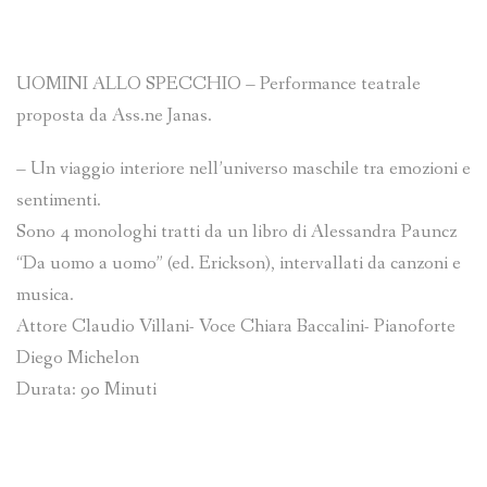
UOMINI ALLO SPECCHIO – Performance teatrale
proposta da Ass.ne Janas.
– Un viaggio interiore nell’universo maschile tra emozioni e
sentimenti.
Sono 4 monologhi tratti da un libro di Alessandra Pauncz
“Da uomo a uomo” (ed. Erickson), intervallati da canzoni e
musica.
Attore Claudio Villani- Voce Chiara Baccalini- Pianoforte
Diego Michelon
Durata: 90 Minuti