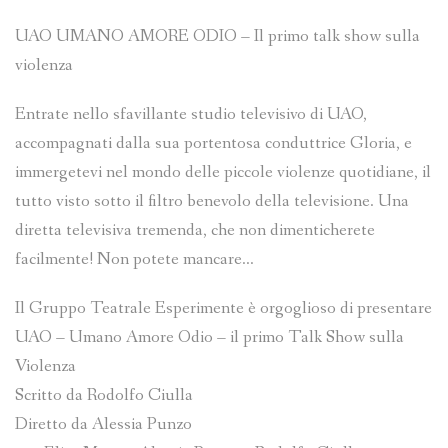
UAO UMANO AMORE ODIO – Il primo talk show sulla
violenza
Entrate nello sfavillante studio televisivo di UAO,
accompagnati dalla sua portentosa conduttrice Gloria, e
immergetevi nel mondo delle piccole violenze quotidiane, il
tutto visto sotto il filtro benevolo della televisione. Una
diretta televisiva tremenda, che non dimenticherete
facilmente! Non potete mancare…
Il Gruppo Teatrale Esperimente è orgoglioso di presentare
UAO – Umano Amore Odio – il primo Talk Show sulla
Violenza
Scritto da Rodolfo Ciulla
Diretto da Alessia Punzo