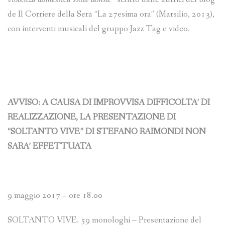
de Il Corriere della Sera “La 27esima ora” (Marsilio, 2013),
con interventi musicali del gruppo Jazz Tag e video.
AVVISO: A CAUSA DI IMPROVVISA DIFFICOLTA’ DI
REALIZZAZIONE, LA PRESENTAZIONE DI
“SOLTANTO VIVE” DI STEFANO RAIMONDI NON
SARA’ EFFETTUATA
9 maggio 2017 – ore 18.00
SOLTANTO VIVE. 59 monologhi – Presentazione del