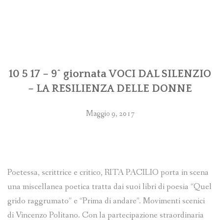
10 5 17 – 9^ giornata VOCI DAL SILENZIO
– LA RESILIENZA DELLE DONNE
Maggio 9, 2017
Poetessa, scrittrice e critico, RITA PACILIO porta in scena
una miscellanea poetica tratta dai suoi libri di poesia “Quel
grido raggrumato” e “Prima di andare”. Movimenti scenici
di Vincenzo Politano. Con la partecipazione straordinaria