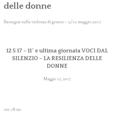
PROGRAMMI MENSILI ED EVENTI
delle donne
Rassegna sulla violenza di genere – 2/12 maggio 2017
12 5 17 – 11^ e ultima giornata VOCI DAL
SILENZIO – LA RESILIENZA DELLE
DONNE
Maggio 12, 2017
ore 18.00