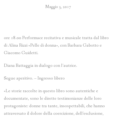
Maggio 3, 2017
ore 18.00 Performace recitativa e musicale tratta dal libro
di Alina Rizzi «Pelle di donna», con Barbara Gabotto e
Giacomo Guidetti.
Diana Battaggia in dialogo con l’autrice.
Segue aperitivo. – Ingresso libero
«Le storie raccolte in questo libro sono autentiche e
documentate, sono le dirette testimonianze delle loro
protagoniste: donne tra tante, insospettabili, che hanno
attraversato il dolore della coercizione, dell’esclusione,