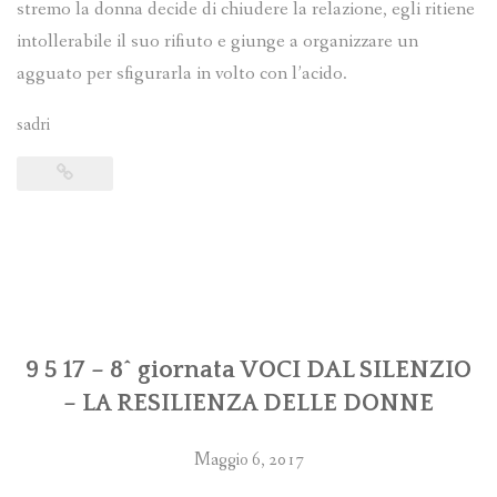
stremo la donna decide di chiudere la relazione, egli ritiene
intollerabile il suo rifiuto e giunge a organizzare un
agguato per sfigurarla in volto con l’acido.
sadri
9 5 17 – 8^ giornata VOCI DAL SILENZIO
– LA RESILIENZA DELLE DONNE
Maggio 6, 2017