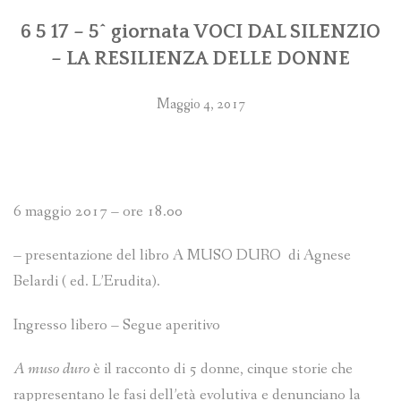
6 5 17 – 5^ giornata VOCI DAL SILENZIO
– LA RESILIENZA DELLE DONNE
Maggio 4, 2017
6 maggio 2017 – ore 18.00
– presentazione del libro A MUSO DURO di Agnese
Belardi ( ed. L’Erudita).
Ingresso libero – Segue aperitivo
A muso duro
è il racconto di 5 donne, cinque storie che
rappresentano le fasi dell’età evolutiva e denunciano la