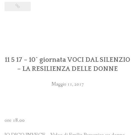
11 5 17 – 10^ giornata VOCI DAL SILENZIO
– LA RESILIENZA DELLE DONNE
Maggio 11, 2017
ore 18.00