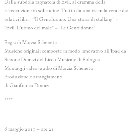
Dalla subdola ragnatela di Evil, al dramma della
ricostruzione in solitudine .Tratto da una vicenda vera e dai
relativi libri: “Il Gentiluomo. Una storia di stalking” –
“Evil. L’uomo del male” – “Le Gentildonne”
Regia di Marzia Schenetti
Musiche originali composte in modo innovativo all’Ipad da
Simone Domizi del Liceo Musicale di Bologna
Montaggi video- audio di Marzia Schenetti
Produzione e arrangiamenti
di Gianfranco Domizi
****
8 maggio 2017 – ore 21