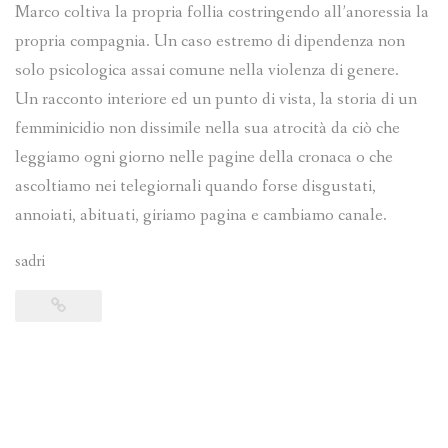
Marco coltiva la propria follia costringendo all’anoressia la
propria compagnia. Un caso estremo di dipendenza non
solo psicologica assai comune nella violenza di genere.
Un racconto interiore ed un punto di vista, la storia di un
femminicidio non dissimile nella sua atrocità da ciò che
leggiamo ogni giorno nelle pagine della cronaca o che
ascoltiamo nei telegiornali quando forse disgustati,
annoiati, abituati, giriamo pagina e cambiamo canale.
sadri