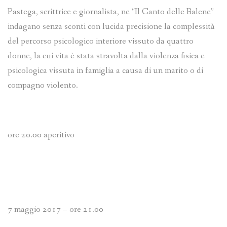
Pastega, scrittrice e giornalista, ne “Il Canto delle Balene”
indagano senza sconti con lucida precisione la complessità
del percorso psicologico interiore vissuto da quattro
donne, la cui vita è stata stravolta dalla violenza fisica e
psicologica vissuta in famiglia a causa di un marito o di
compagno violento.
ore 20.00 aperitivo
7 maggio 2017 – ore 21.00