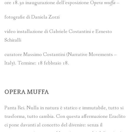
ore 18.30 inaugurazione dell’esposizione O
pera muffa
–
fotografie di Daniela Zorzi
video installazione di Gabriele Costantini e Ernesto
Schiralli
curatore Massimo Costantini (Narrative Movements –
Italy). Termine: 18 febbraio 18.
OPERA MUFFA
Panta Rei. Nulla in natura è statico e immutabile, tutto si
trasforma, tutto cambia. Con questa affermazione Eraclito
ci pone davanti al concetto del divenire: senza il