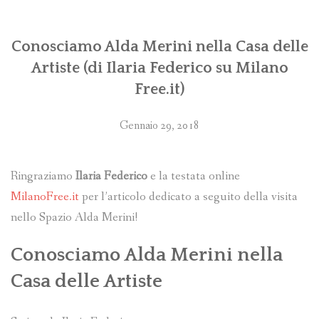
Conosciamo Alda Merini nella Casa delle
Artiste (di Ilaria Federico su Milano
Free.it)
Gennaio 29, 2018
Ringraziamo
Ilaria Federico
e la testata online
MilanoFree.it
per l’articolo dedicato a seguito della visita
nello Spazio Alda Merini!
Conosciamo Alda Merini nella
Casa delle Artiste