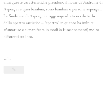
anni queste caratteristiche prendono il nome di Sindrome di
Asperger e quei bambini, sono bambini o persone asperger.
La Sindrome di Asperger è oggi inquadrata nei disturbi
dello spettro autistico – “spettro” in quanto ha infinite
sfumature e si manifesta in modi (o funzionamenti) molto
differenti tra loro.
sadri