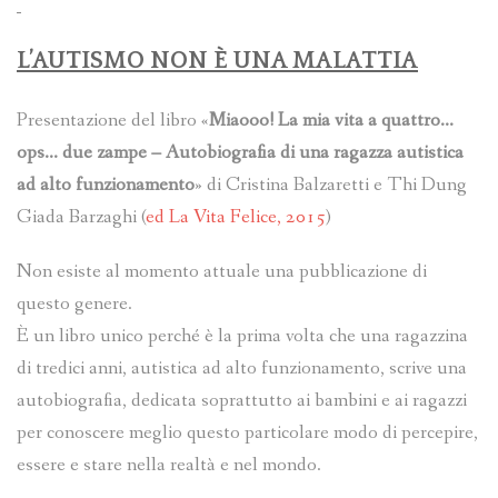
L’AUTISMO NON È UNA MALATTIA
Presentazione del libro «
Miaooo! La mia vita a quattro…
ops… due zampe – Autobiografia di una ragazza autistica
ad alto funzionamento
» di Cristina Balzaretti e Thi Dung
Giada Barzaghi (
ed La Vita Felice, 2015
)
Non esiste al momento attuale una pubblicazione di
questo genere.
È un libro unico perché è la prima volta che una ragazzina
di tredici anni, autistica ad alto funzionamento, scrive una
autobiografia, dedicata soprattutto ai bambini e ai ragazzi
per conoscere meglio questo particolare modo di percepire,
essere e stare nella realtà e nel mondo.