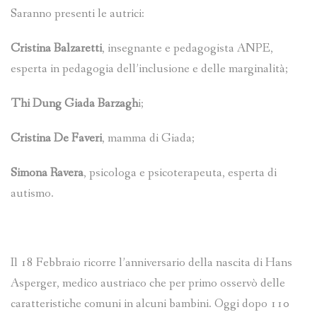
Saranno presenti le autrici:
Cristina Balzaretti
, insegnante e pedagogista ANPE,
esperta in pedagogia dell’inclusione e delle marginalità;
Thi Dung Giada Barzagh
i;
Cristina De Faveri
, mamma di Giada;
Simona Ravera
, psicologa e psicoterapeuta, esperta di
autismo.
Il 18 Febbraio ricorre l’anniversario della nascita di Hans
Asperger, medico austriaco che per primo osservò delle
caratteristiche comuni in alcuni bambini. Oggi dopo 110