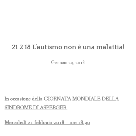
21 2 18 L’autismo non è una malattia!
Gennaio 29, 2018
In occasione della GIORNATA MONDIALE DELLA
SINDROME DI ASPERGER
Mercoledì 21 febbraio 2018 – ore 18.30