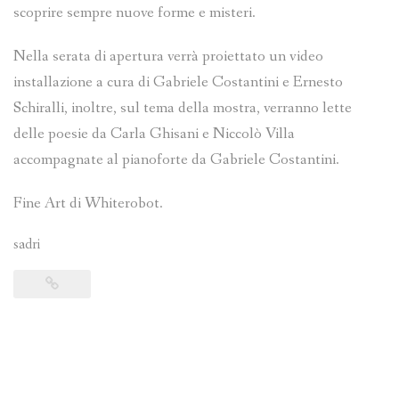
scoprire sempre nuove forme e misteri.
Nella serata di apertura verrà proiettato un video
installazione a cura di Gabriele Costantini e Ernesto
Schiralli, inoltre, sul tema della mostra, verranno lette
delle poesie da Carla Ghisani e Niccolò Villa
accompagnate al pianoforte da Gabriele Costantini.
Fine Art di Whiterobot.
sadri