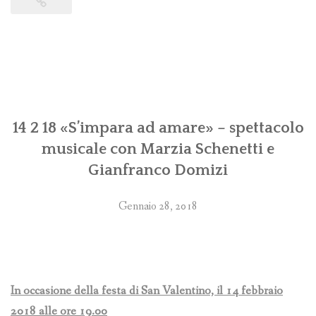
14 2 18 «S’impara ad amare» – spettacolo
musicale con Marzia Schenetti e
Gianfranco Domizi
Gennaio 28, 2018
In occasione della festa di San Valentino, il 14 febbraio
2018 alle ore 19.00