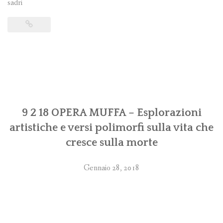
sadri
9 2 18 OPERA MUFFA – Esplorazioni
artistiche e versi polimorfi sulla vita che
cresce sulla morte
Gennaio 28, 2018