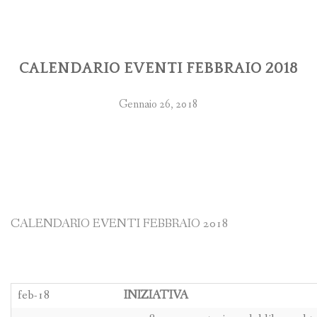
CALENDARIO EVENTI FEBBRAIO 2018
Gennaio 26, 2018
CALENDARIO EVENTI FEBBRAIO 2018
feb-18
INIZIATIVA