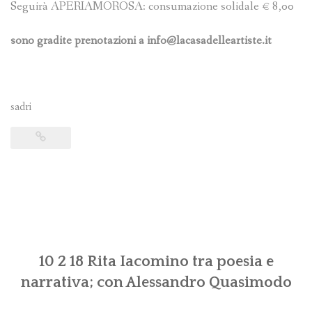
Seguirà APERIAMOROSA: consumazione solidale € 8,00
sono gradite prenotazioni a info@lacasadelleartiste.it
sadri
10 2 18 Rita Iacomino tra poesia e
narrativa; con Alessandro Quasimodo