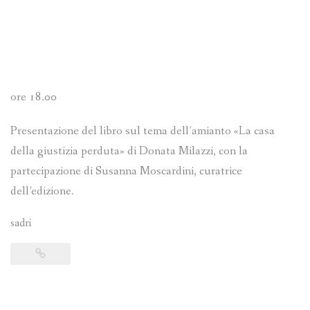
ore 18.00
Presentazione del libro sul tema dell’amianto «La casa
della giustizia perduta» di Donata Milazzi, con la
partecipazione di Susanna Moscardini, curatrice
dell’edizione.
sadri