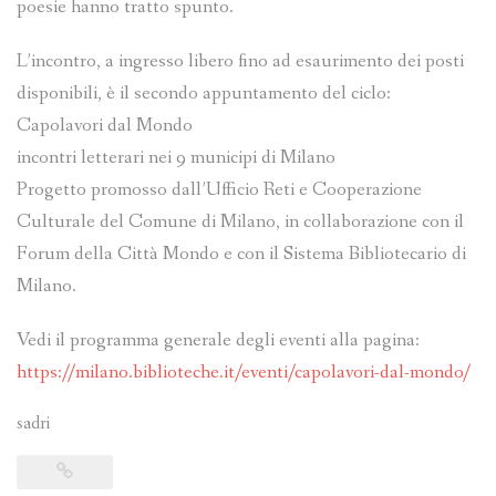
poesie hanno tratto spunto.
L’incontro, a ingresso libero fino ad esaurimento dei posti
disponibili, è il secondo appuntamento del ciclo:
Capolavori dal Mondo
incontri letterari nei 9 municipi di Milano
Progetto promosso dall’Ufficio Reti e Cooperazione
Culturale del Comune di Milano, in collaborazione con il
Forum della Città Mondo e con il Sistema Bibliotecario di
Milano.
Vedi il programma generale degli eventi alla pagina:
https://milano.biblioteche.it/eventi/capolavori-dal-mondo/
sadri