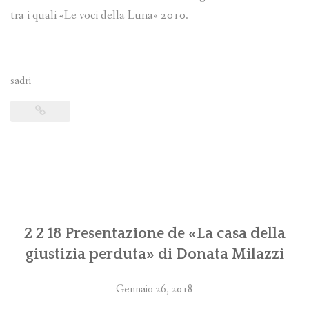
tra i quali «Le voci della Luna» 2010.
sadri
2 2 18 Presentazione de «La casa della
giustizia perduta» di Donata Milazzi
Gennaio 26, 2018