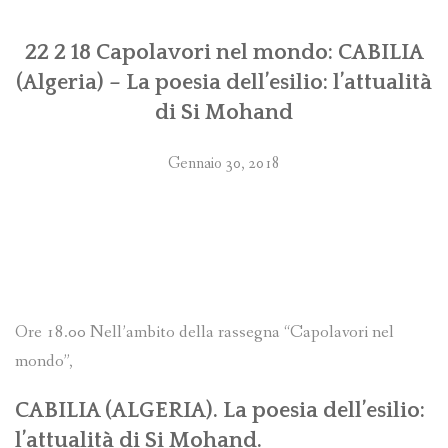
PROGRAMMI MENSILI ED EVENTI
22 2 18 Capolavori nel mondo: CABILIA
(Algeria) – La poesia dell’esilio: l’attualità
di Si Mohand
Gennaio 30, 2018
Ore 18.00 Nell’ambito della rassegna “Capolavori nel
mondo”,
CABILIA (ALGERIA). La poesia dell’esilio:
l’attualità di Si Mohand.