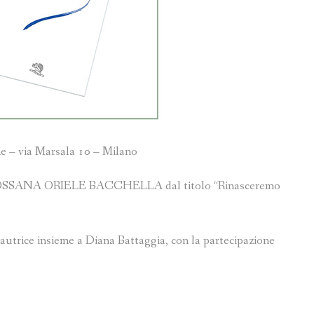
e – via Marsala 10 – Milano
ia ROSSANA ORIELE BACCHELLA dal titolo “Rinasceremo
’autrice insieme a Diana Battaggia, con la partecipazione