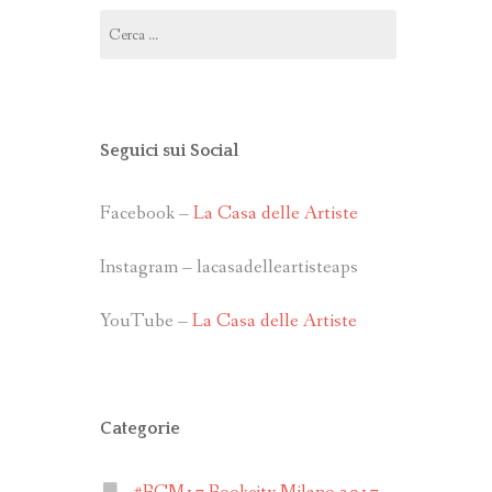
Ricerca
per:
Seguici sui Social
Facebook –
La Casa delle Artiste
Instagram – lacasadelleartisteaps
YouTube –
La Casa delle Artiste
Categorie