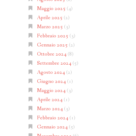
Maggio 2025
(4)
Aprile 2025
(2)
Marzo 2025
(3)
Febbraio 2025
(3)
Gennaio 2025
(2)
Ottobre 2024
(8)
Settembre 2024
(5)
Agosto 2024
(2)
Giugno 2024
(1)
Maggio 2024
(3)
Aprile 2024
(1)
Marzo 2024
(3)
Febbraio 2024
(1)
Gennaio 2024
(5)