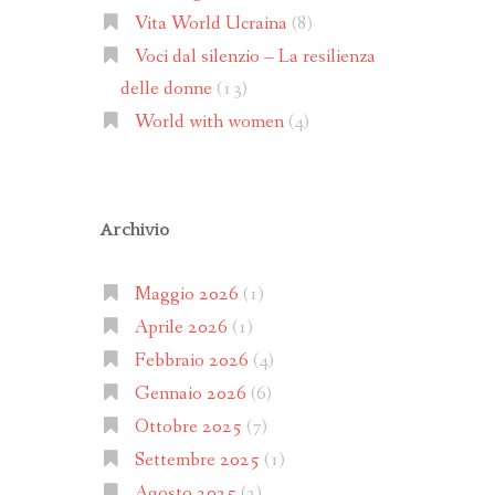
Vita World Ucraina
(8)
Voci dal silenzio – La resilienza
delle donne
(13)
World with women
(4)
Archivio
Maggio 2026
(1)
Aprile 2026
(1)
Febbraio 2026
(4)
Gennaio 2026
(6)
Ottobre 2025
(7)
Settembre 2025
(1)
Agosto 2025
(2)