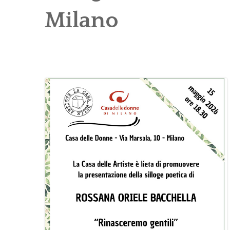
Milano