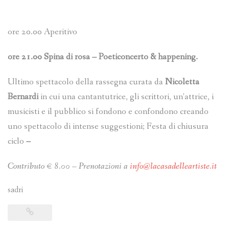
ore 20.00 Aperitivo
ore 21.00 Spina di rosa – Poeticoncerto & happening.
Ultimo spettacolo della rassegna curata da
Nicoletta
Bernardi
in cui una cantantutrice, gli scrittori, un’attrice, i
musicisti e il pubblico si fondono e confondono creando
uno spettacolo di intense suggestioni; Festa di chiusura
ciclo
–
Contributo € 8.00 – Prenotazioni a
info@lacasadelleartiste.it
sadri