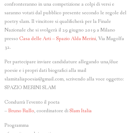
confronteranno in una competizione a colpi di versi e
saranno votati dal pubblico presente secondo le regole del
poetry slam. Il vincitore si qualificherà per la Finale
Nazionale che si svolgerà il 29 giugno 2019 a Milano
presso
Casa delle Arti – Spazio Alda Merini
, Via Magolfa
32.
Per partecipare inviare candidature allegando una/due
poesie e i propri dati biografici alla mail
slamitaliapoesia@gmail.com, scrivendo alla voce oggetto:
SPAZIO MERINI SLAM
Condurrà l’evento il poeta
–
Bruno Rullo
, coordinatore di
Slam Italia
Programma