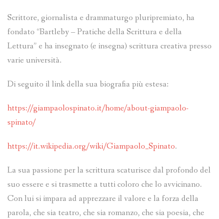
Scrittore, giornalista e drammaturgo pluripremiato, ha
fondato “Bartleby – Pratiche della Scrittura e della
Lettura” e ha insegnato (e insegna) scrittura creativa presso
varie università.
Di seguito il link della sua biografia più estesa:
https://giampaolospinato.it/home/about-giampaolo-
spinato/
https://it.wikipedia.org/wiki/Giampaolo_Spinato
.
La sua passione per la scrittura scaturisce dal profondo del
suo essere e si trasmette a tutti coloro che lo avvicinano.
Con lui si impara ad apprezzare il valore e la forza della
parola, che sia teatro, che sia romanzo, che sia poesia, che