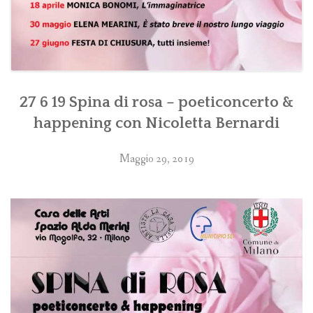
27 6 19 Spina di rosa – poeticoncerto &
happening con Nicoletta Bernardi
Maggio 29, 2019