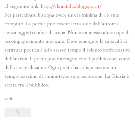
al seguente link:
http://slamitalia.blogspot.it/
Per partecipare bisogna avere un’età minima di 16 anni
compiuti. La poesia può essere letta solo dall’autore e
senza oggetti o abiti di scena. Non è ammesso alcun tipo di
accompagnamento musicale. Deve emergere la capacità di
scrittura poetica e allo stesso tempo il talento performativo
dell’artista. Il poeta può interagire con il pubblico nel corso
della sua esibizione. Ogni poeta ha a disposizione un
tempo massimo di 3 minuti per ogni esibizione. La Giuria è
scelta tra il pubblico.
sadri