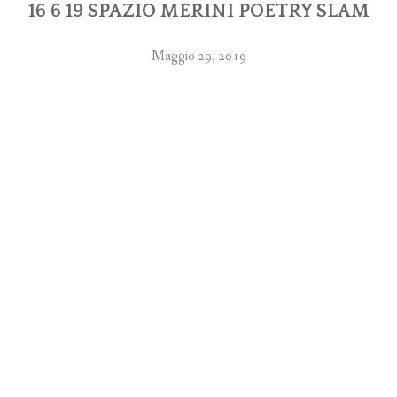
16 6 19 SPAZIO MERINI POETRY SLAM
Maggio 29, 2019