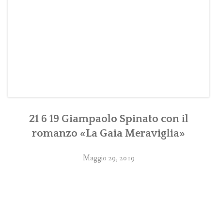
21 6 19 Giampaolo Spinato con il
romanzo «La Gaia Meraviglia»
Maggio 29, 2019