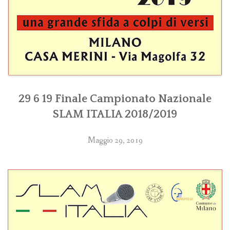
29 6 19 Finale Campionato Nazionale
SLAM ITALIA 2018/2019
Maggio 29, 2019