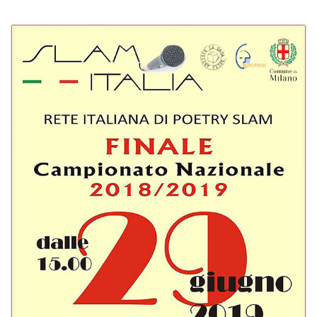
PROGRAMMI MENSILI ED EVENTI