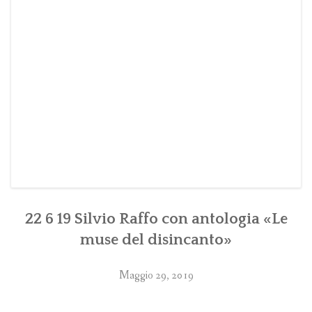
22 6 19 Silvio Raffo con antologia «Le
muse del disincanto»
Maggio 29, 2019