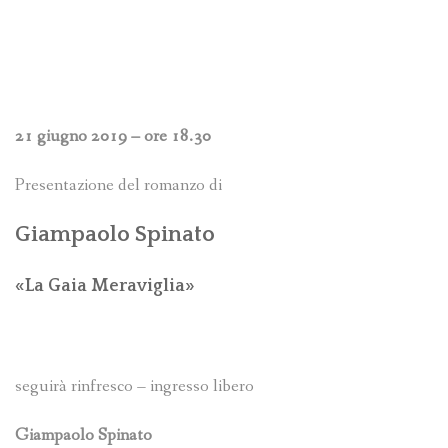
21 giugno 2019 – ore 18.30
Presentazione del romanzo di
Giampaolo Spinato
«La Gaia Meraviglia»
seguirà rinfresco – ingresso libero
Giampaolo Spinato