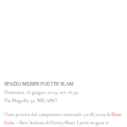
SPAZIO MERINI POETRY SLAM
Domenica 16 giugno 2019, ore 16,30
Via Magolfa 32, MILANO
Gara poetica del campionato nazionale 2018/2019 di
Slam
Italia
– Rete Italiana di Poetry Slam. I poeti in gara si