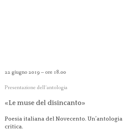
22 giugno 2019 – ore 18.00
Presentazione dell’antologia
«Le muse del disincanto»
Poesia italiana del Novecento. Un’antologia
critica.