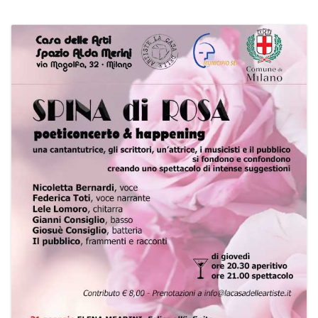
PROGRAMMI MENSILI ED EVENTI