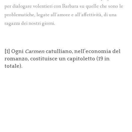
per dialogare volentieri con Barbara su quelle che sono le
problematiche, legate all’amore e all’affettività, di una
ragazza dei nostri giorni.
[1]
Ogni
Carmen
catulliano, nell’economia del
romanzo, costituisce un capitoletto (19 in
totale).