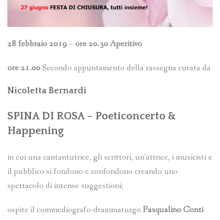
28 febbraio 2019
–
ore 20.30 Aperitivo
ore 21.00
Secondo appuntamento della rassegna curata da
Nicoletta Bernardi
SPINA DI ROSA – Poeticoncerto &
Happening
in cui una cantantutrice, gli scrittori, un’attrice, i musicisti e
il pubblico si fondono e confondono creando uno
spettacolo di intense suggestioni;
ospite il commediografo-drammaturgo
Pasqualino Conti