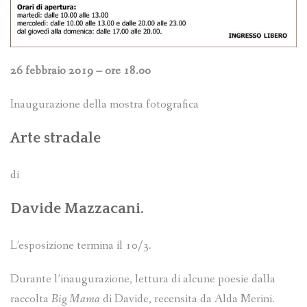
26 febbraio 2019 – ore 18.00
Inaugurazione della mostra fotografica
Arte stradale
di
Davide Mazzacani.
L’esposizione termina il 10/3.
Durante l’inaugurazione, lettura di alcune poesie dalla
raccolta
Big Mama
di Davide, recensita da Alda Merini.