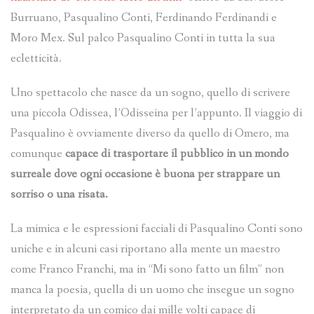
Burruano, Pasqualino Conti, Ferdinando Ferdinandi e
Moro Mex. Sul palco Pasqualino Conti in tutta la sua
ecletticità.
Uno spettacolo che nasce da un sogno, quello di scrivere
una piccola Odissea, l’Odisseina per l’appunto. Il viaggio di
Pasqualino è ovviamente diverso da quello di Omero, ma
comunque
capace di trasportare il pubblico in un mondo
surreale dove ogni occasione è buona per strappare un
sorriso o una risata.
La mimica e le espressioni facciali di Pasqualino Conti sono
uniche e in alcuni casi riportano alla mente un maestro
come Franco Franchi, ma in “Mi sono fatto un film” non
manca la poesia, quella di un uomo che insegue un sogno
interpretato da un comico dai mille volti capace di