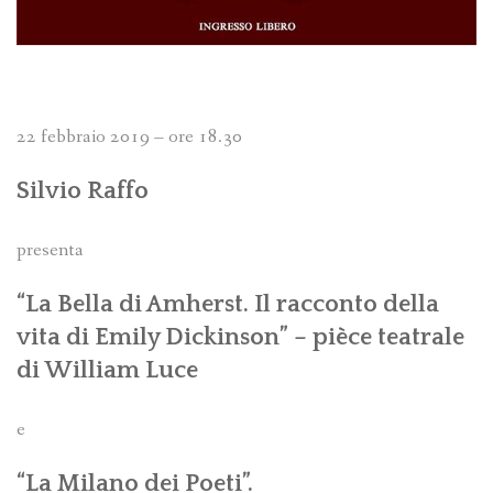
22 febbraio 2019 – ore 18.30
Silvio Raffo
presenta
“La Bella di Amherst. Il racconto della
vita di Emily Dickinson” – pièce teatrale
di William Luce
e
“La Milano dei Poeti”.