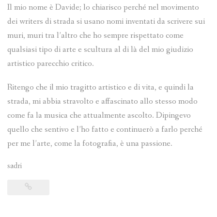
Il mio nome è Davide; lo chiarisco perché nel movimento
dei writers di strada si usano nomi inventati da scrivere sui
muri, muri tra l’altro che ho sempre rispettato come
qualsiasi tipo di arte e scultura al di là del mio giudizio
artistico parecchio critico.
Ritengo che il mio tragitto artistico e di vita, e quindi la
strada, mi abbia stravolto e affascinato allo stesso modo
come fa la musica che attualmente ascolto. Dipingevo
quello che sentivo e l’ho fatto e continuerò a farlo perché
per me l’arte, come la fotografia, è una passione.
sadri