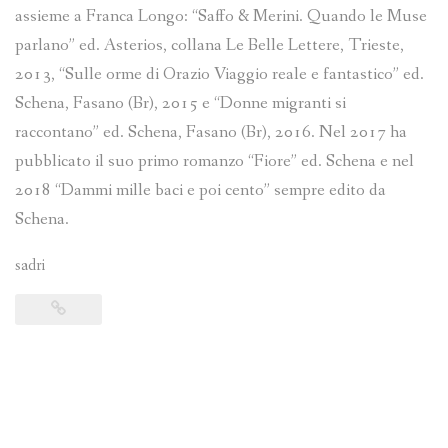
assieme a Franca Longo: “Saffo & Merini. Quando le Muse
parlano” ed. Asterios, collana Le Belle Lettere, Trieste,
2013, “Sulle orme di Orazio Viaggio reale e fantastico” ed.
Schena, Fasano (Br), 2015 e “Donne migranti si
raccontano” ed. Schena, Fasano (Br), 2016. Nel 2017 ha
pubblicato il suo primo romanzo “Fiore” ed. Schena e nel
2018 “Dammi mille baci e poi cento” sempre edito da
Schena.
sadri