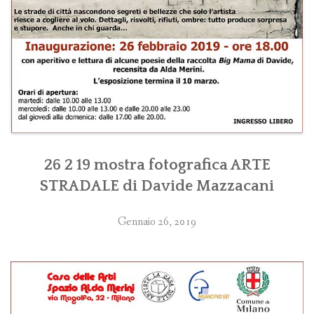
26 2 19 mostra fotografica ARTE
STRADALE di Davide Mazzacani
Gennaio 26, 2019