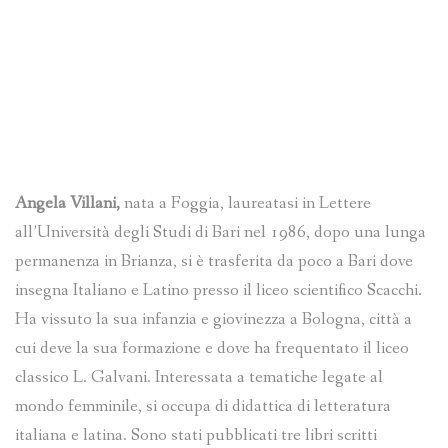
Angela Villani,
nata a Foggia, laureatasi in Lettere
all’Università degli Studi di Bari nel 1986, dopo una lunga
permanenza in Brianza, si è trasferita da poco a Bari dove
insegna Italiano e Latino presso il liceo scientifico Scacchi.
Ha vissuto la sua infanzia e giovinezza a Bologna, città a
cui deve la sua formazione e dove ha frequentato il liceo
classico L. Galvani. Interessata a tematiche legate al
mondo femminile, si occupa di didattica di letteratura
italiana e latina. Sono stati pubblicati tre libri scritti