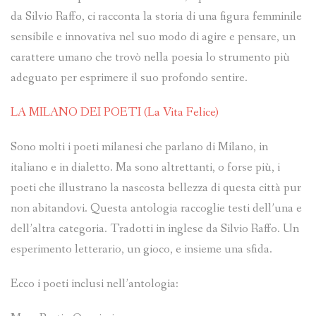
da Silvio Raffo, ci racconta la storia di una figura femminile
sensibile e innovativa nel suo modo di agire e pensare, un
carattere umano che trovò nella poesia lo strumento più
adeguato per esprimere il suo profondo sentire.
LA MILANO DEI POETI (La Vita Felice)
Sono molti i poeti milanesi che parlano di Milano, in
italiano e in dialetto. Ma sono altrettanti, o forse più, i
poeti che illustrano la nascosta bellezza di questa città pur
non abitandovi. Questa antologia raccoglie testi dell’una e
dell’altra categoria. Tradotti in inglese da Silvio Raffo. Un
esperimento letterario, un gioco, e insieme una sfida.
Ecco i poeti inclusi nell’antologia: