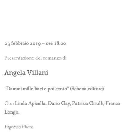
23 febbraio 2019 – ore 18.00
Presentazione del romanzo di
Angela Villani
“Dammi mille baci e poi cento” (Schena editore)
Con
Linda Apicella, Dario Gay, Patrizia Cirulli, Franca
Longo.
Ingresso libero.