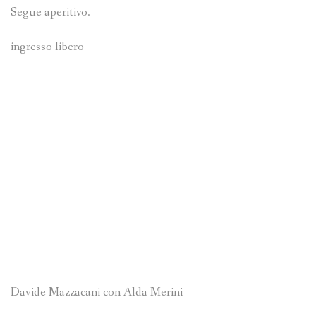
Segue aperitivo.
ingresso libero
Davide Mazzacani con Alda Merini