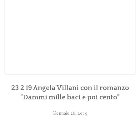
23 2 19 Angela Villani con il romanzo
“Dammi mille baci e poi cento”
Gennaio 26, 2019