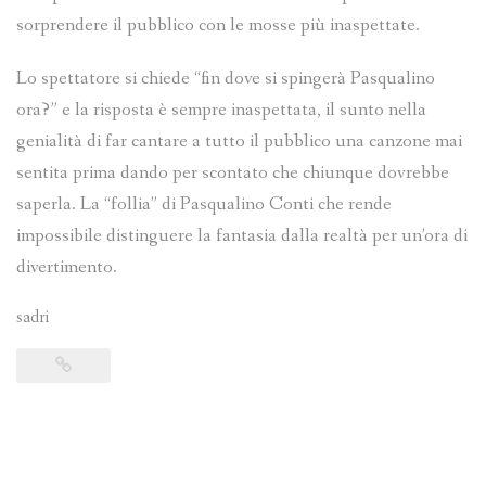
sorprendere il pubblico con le mosse più inaspettate.
Lo spettatore si chiede “fin dove si spingerà Pasqualino
ora?” e la risposta è sempre inaspettata, il sunto nella
genialità di far cantare a tutto il pubblico una canzone mai
sentita prima dando per scontato che chiunque dovrebbe
saperla. La “follia” di Pasqualino Conti che rende
impossibile distinguere la fantasia dalla realtà per un’ora di
divertimento.
sadri