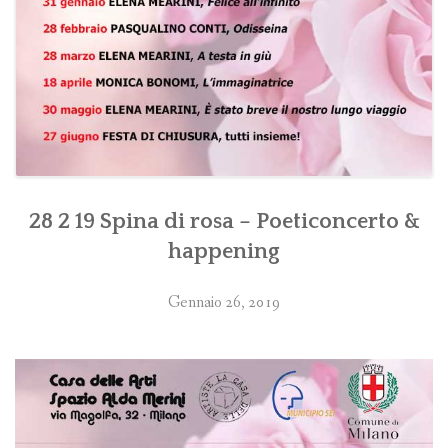
28 2 19 Spina di rosa – Poeticoncerto &
happening
Gennaio 26, 2019