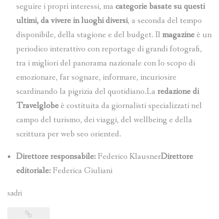
seguire i propri interessi, ma
categorie basate su questi
ultimi, da vivere in luoghi diversi
, a seconda del tempo
disponibile, della stagione e del budget. Il
magazine
è un
periodico interattivo con reportage di grandi fotografi,
tra i migliori del panorama nazionale con lo scopo di
emozionare, far sognare, informare, incuriosire
scardinando la pigrizia del quotidiano.La
redazione di
Travelglobe
è costituita da giornalisti specializzati nel
campo del turismo, dei viaggi, del wellbeing e della
scrittura per web seo oriented.
Direttore responsabile:
Federico Klausner
Direttore
editoriale:
Federica Giuliani
sadri