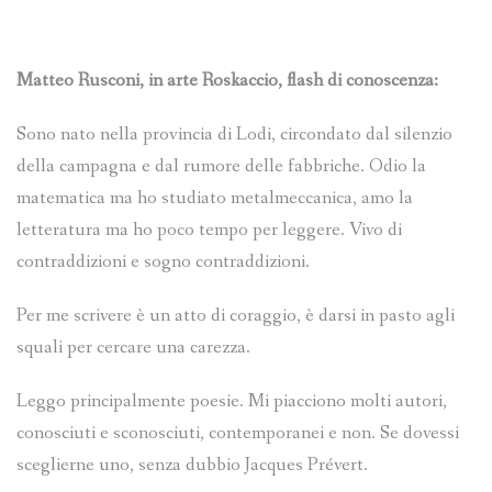
Matteo Rusconi, in arte Roskaccio, flash di conoscenza:
Sono nato nella provincia di Lodi, circondato dal silenzio
della campagna e dal rumore delle fabbriche. Odio la
matematica ma ho studiato metalmeccanica, amo la
letteratura ma ho poco tempo per leggere. Vivo di
contraddizioni e sogno contraddizioni.
Per me scrivere è un atto di coraggio, è darsi in pasto agli
squali per cercare una carezza.
Leggo principalmente poesie. Mi piacciono molti autori,
conosciuti e sconosciuti, contemporanei e non. Se dovessi
sceglierne uno, senza dubbio Jacques Prévert.