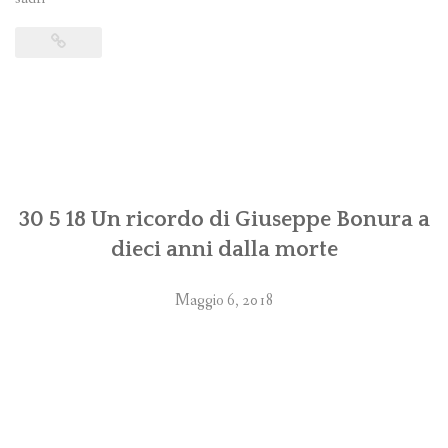
30 5 18 Un ricordo di Giuseppe Bonura a
dieci anni dalla morte
Maggio 6, 2018