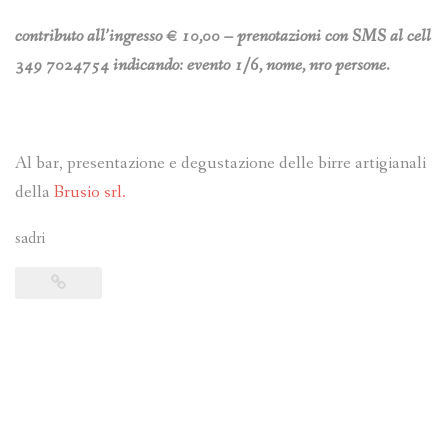
contributo all’ingresso € 10,00 – prenotazioni con SMS al cell
349 7024754 indicando: evento 1/6, nome, nro persone.
Al bar, presentazione e degustazione delle birre artigianali
della
Brusio srl.
sadri