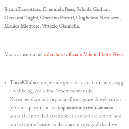
Bruno Zanzottera, Emanuela Ricci, Fabiola Giuliani,
Giovanni Tagini, Graziano Perotti, Guglielmo Nicolazzo,
Monica Mietitore, Vittorio Giannella.
Mostra inserita nel
calendario ufficiale Milano Photo Week
TravelGlobe
è un portale giornalistico di turismo, viaggi
e wellbeing, che edita l’omonimo mensile.
Nasce per dare una risposta alle esigenze di web surfer
più consapevoli. La sua
impostazione rivoluzionaria
porta al centro dell’attenzione i desideri dei lettori: non
più categorie basate su destinazioni geografiche dove