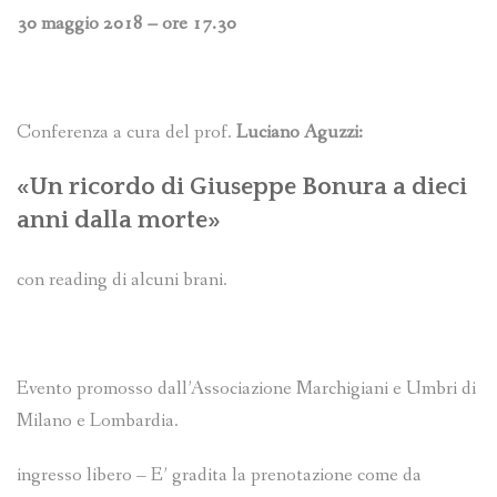
30 maggio 2018 – ore 17.30
Conferenza a cura del prof.
Luciano Aguzzi:
«Un ricordo di Giuseppe Bonura a dieci
anni dalla morte»
con reading di alcuni brani.
Evento promosso dall’Associazione Marchigiani e Umbri di
Milano e Lombardia.
ingresso libero – E’ gradita la prenotazione come da