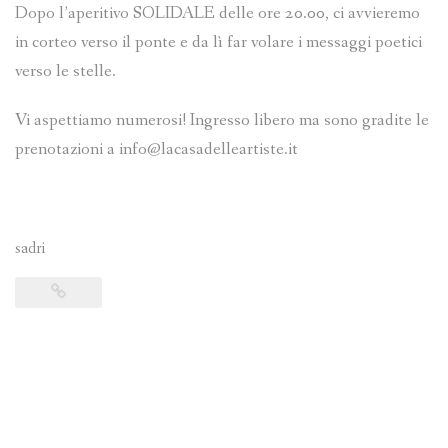
Dopo l’aperitivo SOLIDALE delle ore 20.00, ci avvieremo
in corteo verso il ponte e da lì far volare i messaggi poetici
verso le stelle.
Vi aspettiamo numerosi! Ingresso libero ma sono gradite le
prenotazioni a info@lacasadelleartiste.it
sadri