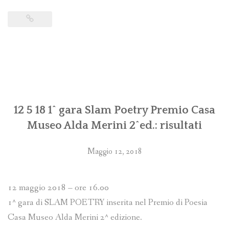
12 5 18 1^ gara Slam Poetry Premio Casa
Museo Alda Merini 2^ed.: risultati
Maggio 12, 2018
12 maggio 2018 – ore 16.00
1^ gara di SLAM POETRY inserita nel Premio di Poesia
Casa Museo Alda Merini 2^ edizione.