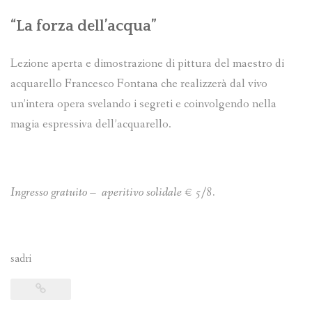
“La forza dell’acqua”
Lezione aperta e dimostrazione di pittura del maestro di
acquarello Francesco Fontana che realizzerà dal vivo
un’intera opera svelando i segreti e coinvolgendo nella
magia espressiva dell’acquarello.
Ingresso gratuito – aperitivo solidale € 5/8.
sadri