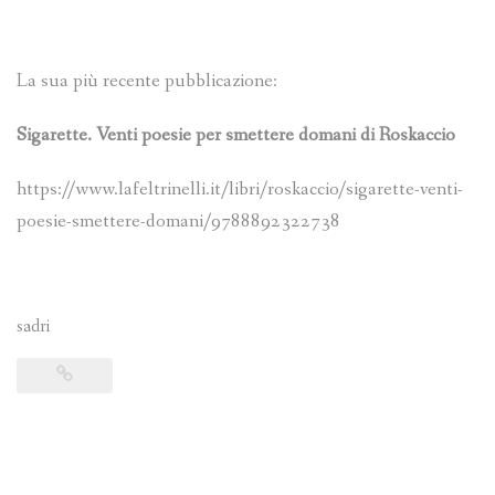
La sua più recente pubblicazione:
Sigarette. Venti poesie per smettere domani di Roskaccio
https://www.lafeltrinelli.it/libri/roskaccio/sigarette-venti-
poesie-smettere-domani/9788892322738
sadri