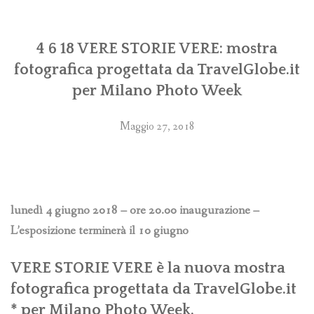
4 6 18 VERE STORIE VERE: mostra
fotografica progettata da TravelGlobe.it
per Milano Photo Week
Maggio 27, 2018
lunedì 4 giugno 2018 – ore 20.00 inaugurazione –
L’esposizione terminerà il 10 giugno
VERE STORIE VERE è la nuova mostra
fotografica progettata da
TravelGlobe.it
* per
Milano Photo Week
.