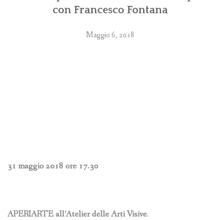
con Francesco Fontana
Maggio 6, 2018
31 maggio 2018 ore 17.30
APERIARTE all’Atelier delle Arti Visive
.