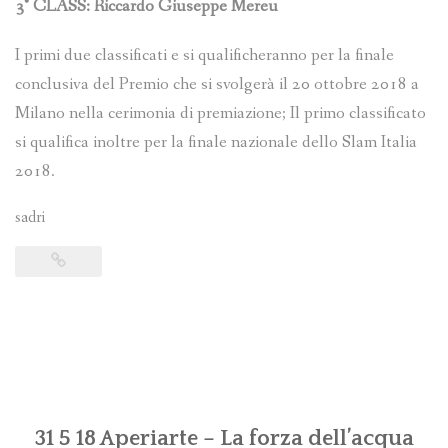
3° CLASS: Riccardo Giuseppe Mereu
I primi due classificati e si qualificheranno per la finale
conclusiva del Premio che si svolgerà il 20 ottobre 2018 a
Milano nella cerimonia di premiazione; Il primo classificato
si qualifica inoltre per la finale nazionale dello Slam Italia
2018.
sadri
31 5 18 Aperiarte – La forza dell’acqua