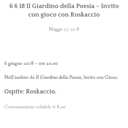
6 6 18 Il Giardino della Poesia – Invito
con gioco con Roskaccio
Maggio 27, 2018
6 giugno 2018 – ore 20.00
Nell’ambito de
Il Giardino della Poesia
, Invito con Gioco.
Ospite: Roskaccio.
Consumazione solidale € 8,00