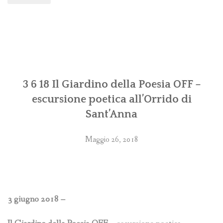
3 6 18 Il Giardino della Poesia OFF –
escursione poetica all’Orrido di
Sant’Anna
Maggio 26, 2018
3 giugno 2018 –