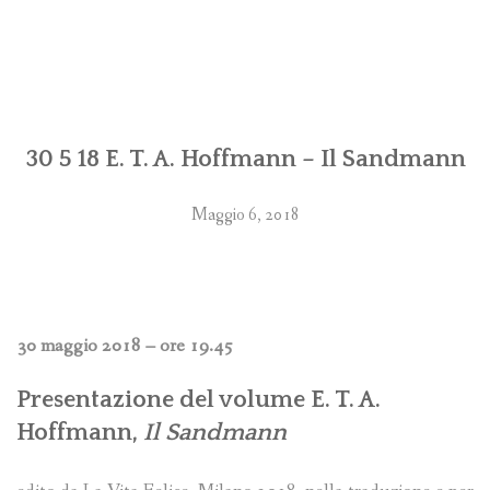
30 5 18 E. T. A. Hoffmann – Il Sandmann
Maggio 6, 2018
30 maggio 2018 – ore 19.45
Presentazione del volume E. T. A.
Hoffmann,
Il Sandmann