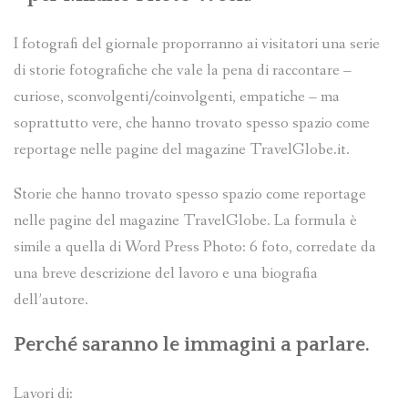
I fotografi del giornale proporranno ai visitatori una serie
di storie fotografiche che vale la pena di raccontare –
curiose, sconvolgenti/coinvolgenti, empatiche – ma
soprattutto vere, che hanno trovato spesso spazio come
reportage nelle pagine del magazine TravelGlobe.it.
Storie che hanno trovato spesso spazio come reportage
nelle pagine del magazine TravelGlobe. La formula è
simile a quella di Word Press Photo: 6 foto, corredate da
una breve descrizione del lavoro e una biografia
dell’autore.
Perché saranno le immagini a parlare.
Lavori di: