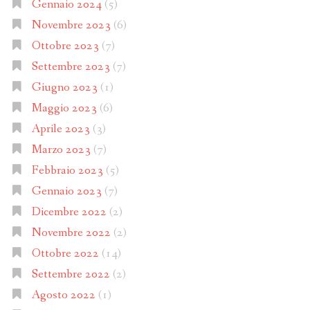
Gennaio 2024
(5)
Novembre 2023
(6)
Ottobre 2023
(7)
Settembre 2023
(7)
Giugno 2023
(1)
Maggio 2023
(6)
Aprile 2023
(3)
Marzo 2023
(7)
Febbraio 2023
(5)
Gennaio 2023
(7)
Dicembre 2022
(2)
Novembre 2022
(2)
Ottobre 2022
(14)
Settembre 2022
(2)
Agosto 2022
(1)