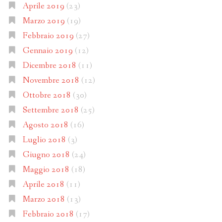
Aprile 2019
(23)
Marzo 2019
(19)
Febbraio 2019
(27)
Gennaio 2019
(12)
Dicembre 2018
(11)
Novembre 2018
(12)
Ottobre 2018
(30)
Settembre 2018
(25)
Agosto 2018
(16)
Luglio 2018
(3)
Giugno 2018
(24)
Maggio 2018
(18)
Aprile 2018
(11)
Marzo 2018
(13)
Febbraio 2018
(17)