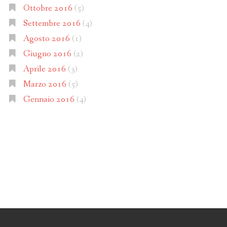
Ottobre 2016
(5)
Settembre 2016
(4)
Agosto 2016
(1)
Giugno 2016
(2)
Aprile 2016
(3)
Marzo 2016
(5)
Gennaio 2016
(4)