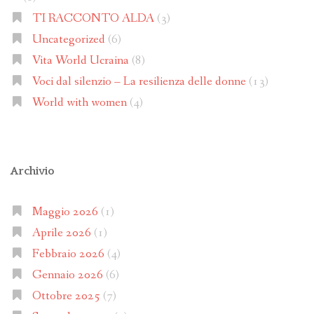
TI RACCONTO ALDA
(3)
Uncategorized
(6)
Vita World Ucraina
(8)
Voci dal silenzio – La resilienza delle donne
(13)
World with women
(4)
Archivio
Maggio 2026
(1)
Aprile 2026
(1)
Febbraio 2026
(4)
Gennaio 2026
(6)
Ottobre 2025
(7)