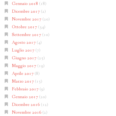
Gennaio 2018
(18)
Dicembre 2017
(2)
Novembre 2017
(20)
Ottobre 2017
(34)
Settembre 2017
(10)
Agosto 2017
(4)
Luglio 2017
(7)
Giugno 2017
(25)
Maggio 2017
(19)
Aprile 2017
(8)
Marzo 2017
(15)
Febbraio 2017
(9)
Gennaio 2017
(20)
Dicembre 2016
(12)
Novembre 2016
(2)