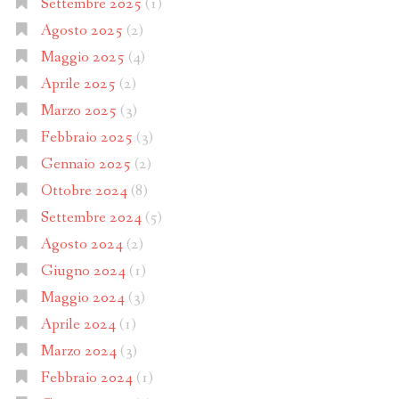
Settembre 2025
(1)
Agosto 2025
(2)
Maggio 2025
(4)
Aprile 2025
(2)
Marzo 2025
(3)
Febbraio 2025
(3)
Gennaio 2025
(2)
Ottobre 2024
(8)
Settembre 2024
(5)
Agosto 2024
(2)
Giugno 2024
(1)
Maggio 2024
(3)
Aprile 2024
(1)
Marzo 2024
(3)
Febbraio 2024
(1)