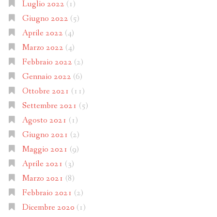
Luglio 2022
(1)
Giugno 2022
(5)
Aprile 2022
(4)
Marzo 2022
(4)
Febbraio 2022
(2)
Gennaio 2022
(6)
Ottobre 2021
(11)
Settembre 2021
(5)
Agosto 2021
(1)
Giugno 2021
(2)
Maggio 2021
(9)
Aprile 2021
(3)
Marzo 2021
(8)
Febbraio 2021
(2)
Dicembre 2020
(1)