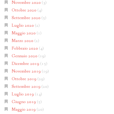
Novembre 2020
(3)
Ottobre 2020
(4)
Settembre 2020
(5)
Luglio 2020
(2)
Maggio 2020
(1)
Marzo 2020
(2)
Febbraio 2020
(4)
Gennaio 2020
(19)
Dicembre 2019
(15)
Novembre 2019
(19)
Ottobre 2019
(29)
Settembre 2019
(20)
Luglio 2019
(14)
Giugno 2019
(5)
Maggio 2019
(20)