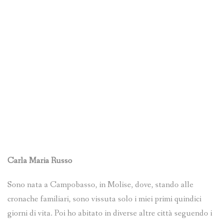
Carla Maria Russo
Sono nata a Campobasso, in Molise, dove, stando alle
cronache familiari, sono vissuta solo i miei primi quindici
giorni di vita. Poi ho abitato in diverse altre città seguendo i