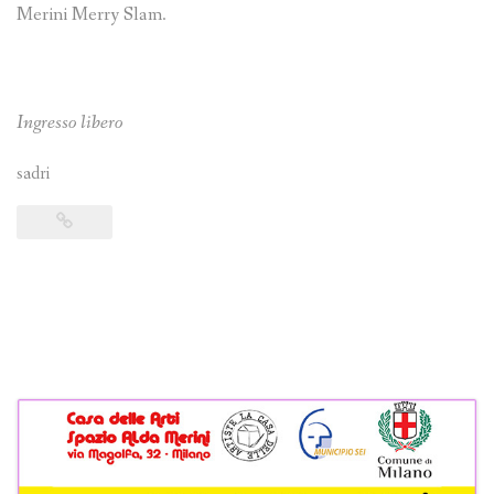
Merini Merry Slam.
Ingresso libero
sadri