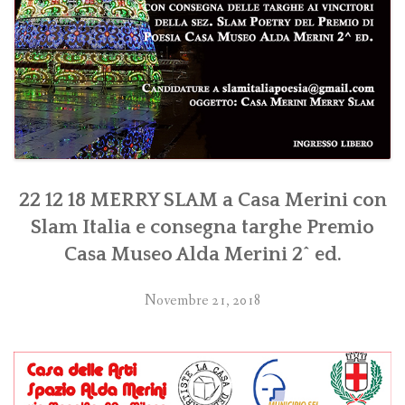
22 12 18 MERRY SLAM a Casa Merini con
Slam Italia e consegna targhe Premio
Casa Museo Alda Merini 2^ ed.
Novembre 21, 2018