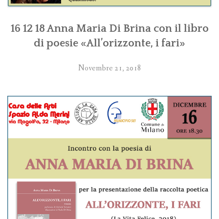
16 12 18 Anna Maria Di Brina con il libro
di poesie «All’orizzonte, i fari»
Novembre 21, 2018