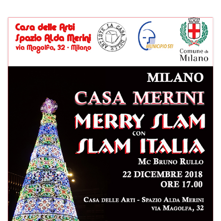
PROGRAMMI MENSILI ED EVENTI