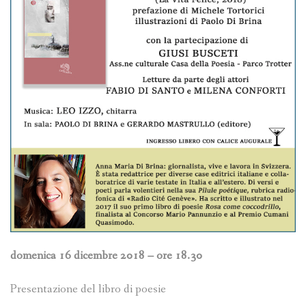
domenica 16 dicembre 2018 – ore 18.30
Presentazione del libro di poesie