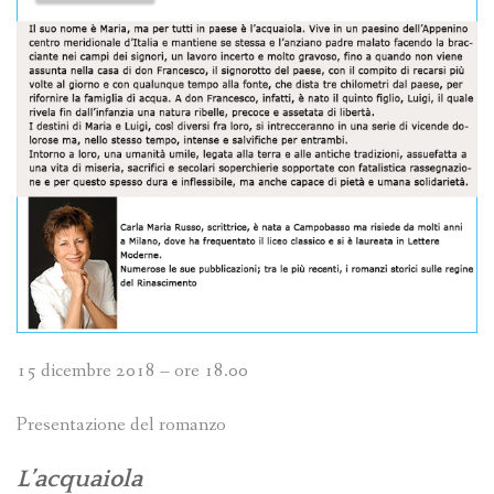
15 dicembre 2018 – ore 18.00
Presentazione del romanzo
L’acquaiola