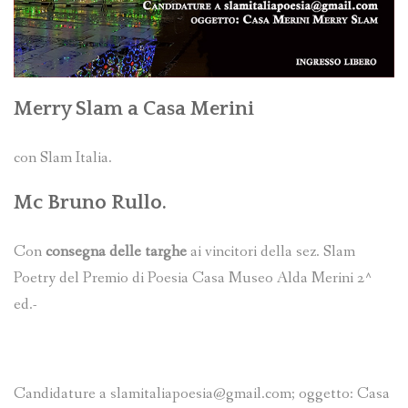
Merry Slam a Casa Merini
con Slam Italia.
Mc
Bruno Rullo
.
Con
consegna delle targhe
ai vincitori della sez. Slam
Poetry del Premio di Poesia Casa Museo Alda Merini 2^
ed.-
Candidature a slamitaliapoesia@gmail.com; oggetto: Casa