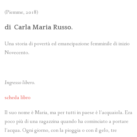
(Piemme, 2018)
di
Carla Maria Russo
.
Una storia di povertà ed emancipazione femminile di inizio
Novecento.
Ingresso libero.
scheda libro
Il suo nome è Maria, ma per tutti in paese è l’acquaiola. Era
poco più di una ragazzina quando ha cominciato a portare
l’acqua. Ogni giorno, con la pioggia o con il gelo, tre