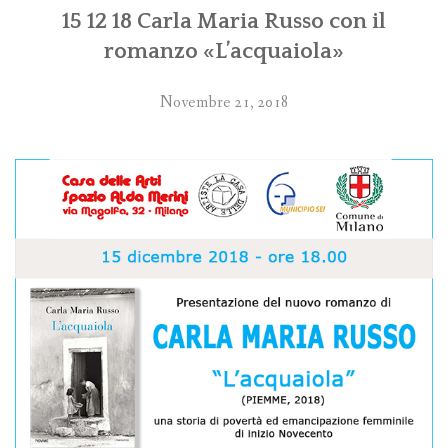
15 12 18 Carla Maria Russo con il
romanzo «L’acquaiola»
Novembre 21, 2018