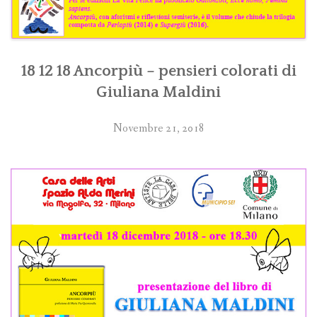
18 12 18 Ancorpiù – pensieri colorati di
Giuliana Maldini
Novembre 21, 2018