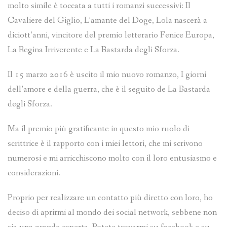
molto simile è toccata a tutti i romanzi successivi: Il
Cavaliere del Giglio, L’amante del Doge, Lola nascerà a
diciott’anni, vincitore del premio letterario Fenice Europa,
La Regina Irriverente e La Bastarda degli Sforza.
Il 15 marzo 2016 è uscito il mio nuovo romanzo, I giorni
dell’amore e della guerra, che è il seguito de La Bastarda
degli Sforza.
Ma il premio più gratificante in questo mio ruolo di
scrittrice è il rapporto con i miei lettori, che mi scrivono
numerosi e mi arricchiscono molto con il loro entusiasmo e
considerazioni.
Proprio per realizzare un contatto più diretto con loro, ho
deciso di aprirmi al mondo dei social network, sebbene non