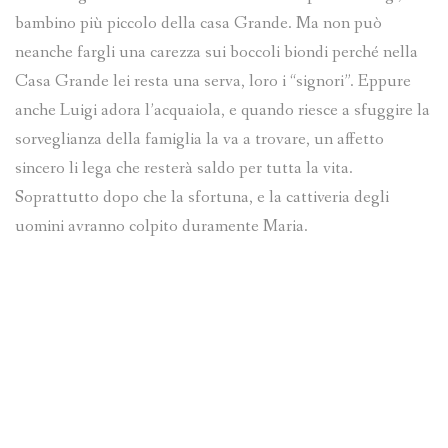
bambino più piccolo della casa Grande. Ma non può
neanche fargli una carezza sui boccoli biondi perché nella
Casa Grande lei resta una serva, loro i “signori”. Eppure
anche Luigi adora l’acquaiola, e quando riesce a sfuggire la
sorveglianza della famiglia la va a trovare, un affetto
sincero li lega che resterà saldo per tutta la vita.
Soprattutto dopo che la sfortuna, e la cattiveria degli
uomini avranno colpito duramente Maria.