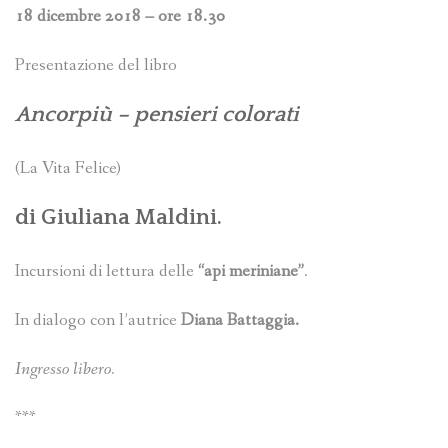
18 dicembre 2018 – ore 18.30
Presentazione del libro
Ancorpiù – pensieri colorati
(La Vita Felice)
di
Giuliana Maldini.
Incursioni di lettura delle
“api meriniane”
.
In dialogo con l’autrice
Diana Battaggia.
Ingresso libero.
***