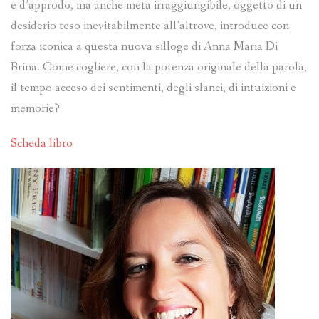
e d’approdo, ma anche meta irraggiungibile, oggetto di un
desiderio teso inevitabilmente all’altrove, introduce con
forza iconica a questa nuova silloge di Anna Maria Di
Brina. Come cogliere, con la potenza originale della parola,
il tempo acceso dei sentimenti, degli slanci, di intuizioni e
memorie?
Scheda libro