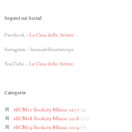
Seguici sui Social
Facebook –
La Casa delle Artiste
Instagram – lacasadelleartisteaps
YouTube –
La Casa delle Artiste
Categorie
#BCM17 Bookcity Milano 2017
(9)
#BCM18 Bookcity Milano 2018
(11)
#BCM19 Bookcity Milano 2019
(7)