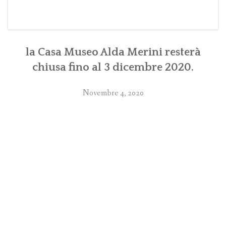
la Casa Museo Alda Merini resterà
chiusa fino al 3 dicembre 2020.
Novembre 4, 2020