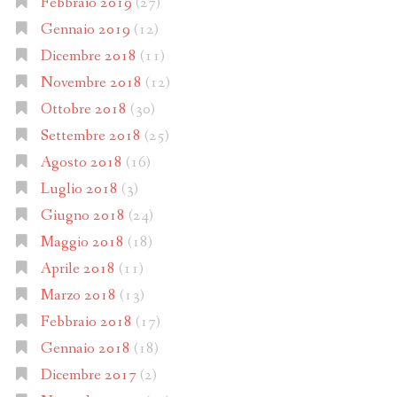
Febbraio 2019
(27)
Gennaio 2019
(12)
Dicembre 2018
(11)
Novembre 2018
(12)
Ottobre 2018
(30)
Settembre 2018
(25)
Agosto 2018
(16)
Luglio 2018
(3)
Giugno 2018
(24)
Maggio 2018
(18)
Aprile 2018
(11)
Marzo 2018
(13)
Febbraio 2018
(17)
Gennaio 2018
(18)
Dicembre 2017
(2)