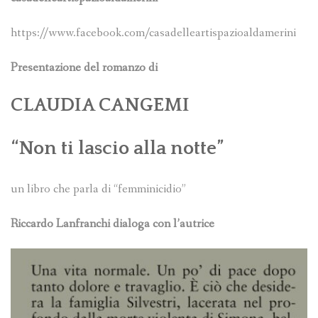
https://www.facebook.com/casadelleartispazioaldamerini
Presentazione del romanzo di
CLAUDIA CANGEMI
“Non ti lascio alla notte”
un libro che parla di “femminicidio”
Riccardo Lanfranchi dialoga con l’autrice