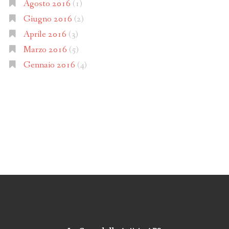
Agosto 2016
(1)
Giugno 2016
(2)
Aprile 2016
(3)
Marzo 2016
(5)
Gennaio 2016
(4)