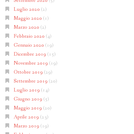
Settembre 2020
(5)
Luglio 2020
(2)
Maggio 2020
(1)
Marzo 2020
(2)
Febbraio 2020
(4)
Gennaio 2020
(19)
Dicembre 2019
(15)
Novembre 2019
(19)
Ottobre 2019
(29)
Settembre 2019
(20)
Luglio 2019
(14)
Giugno 2019
(5)
Maggio 2019
(20)
Aprile 2019
(23)
Marzo 2019
(19)