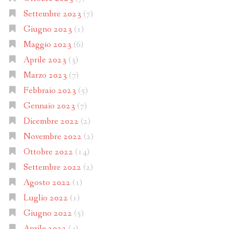
Settembre 2023
(7)
Giugno 2023
(1)
Maggio 2023
(6)
Aprile 2023
(3)
Marzo 2023
(7)
Febbraio 2023
(5)
Gennaio 2023
(7)
Dicembre 2022
(2)
Novembre 2022
(2)
Ottobre 2022
(14)
Settembre 2022
(2)
Agosto 2022
(1)
Luglio 2022
(1)
Giugno 2022
(5)
Aprile 2022
(4)