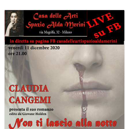
PROGRAMMI MENSILI ED EVENTI