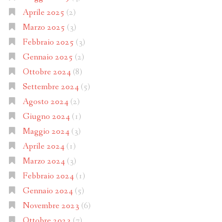
Aprile 2025
(2)
Marzo 2025
(3)
Febbraio 2025
(3)
Gennaio 2025
(2)
Ottobre 2024
(8)
Settembre 2024
(5)
Agosto 2024
(2)
Giugno 2024
(1)
Maggio 2024
(3)
Aprile 2024
(1)
Marzo 2024
(3)
Febbraio 2024
(1)
Gennaio 2024
(5)
Novembre 2023
(6)
Ottobre 2023
(7)