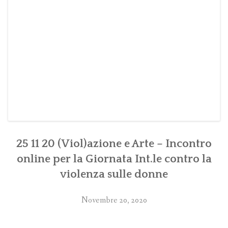
25 11 20 (Viol)azione e Arte – Incontro
online per la Giornata Int.le contro la
violenza sulle donne
Novembre 20, 2020