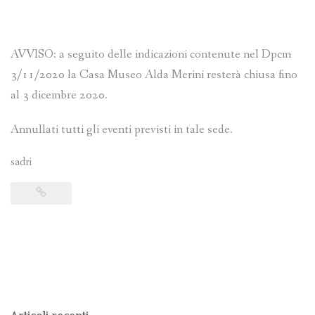
AVVISO: a seguito delle indicazioni contenute nel Dpcm
3/11/2020 la Casa Museo Alda Merini resterà chiusa fino
al 3 dicembre 2020.
Annullati tutti gli eventi previsti in tale sede.
sadri