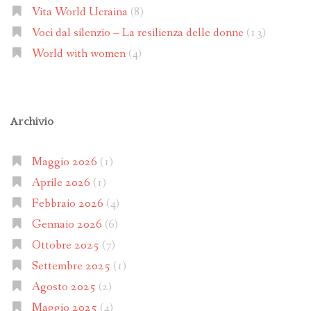
Vita World Ucraina
(8)
Voci dal silenzio – La resilienza delle donne
(13)
World with women
(4)
Archivio
Maggio 2026
(1)
Aprile 2026
(1)
Febbraio 2026
(4)
Gennaio 2026
(6)
Ottobre 2025
(7)
Settembre 2025
(1)
Agosto 2025
(2)
Maggio 2025
(4)