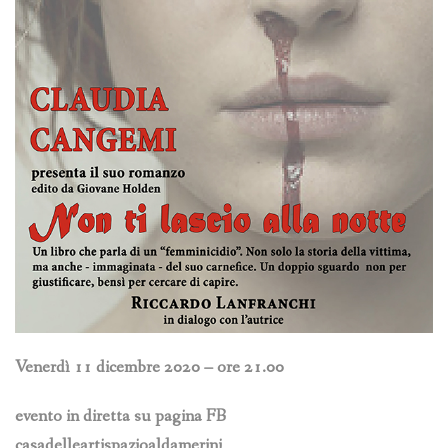
Venerdì 11 dicembre 2020 – ore 21.00
evento in diretta su pagina FB
casadelleartispazioaldamerini