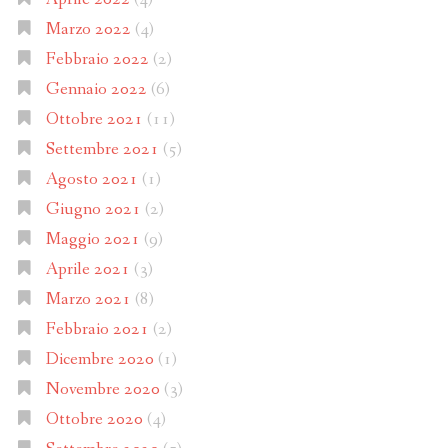
Marzo 2022
(4)
Febbraio 2022
(2)
Gennaio 2022
(6)
Ottobre 2021
(11)
Settembre 2021
(5)
Agosto 2021
(1)
Giugno 2021
(2)
Maggio 2021
(9)
Aprile 2021
(3)
Marzo 2021
(8)
Febbraio 2021
(2)
Dicembre 2020
(1)
Novembre 2020
(3)
Ottobre 2020
(4)