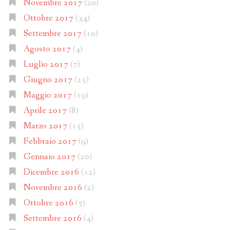
Novembre 2017
(20)
Ottobre 2017
(34)
Settembre 2017
(10)
Agosto 2017
(4)
Luglio 2017
(7)
Giugno 2017
(25)
Maggio 2017
(19)
Aprile 2017
(8)
Marzo 2017
(15)
Febbraio 2017
(9)
Gennaio 2017
(20)
Dicembre 2016
(12)
Novembre 2016
(2)
Ottobre 2016
(5)
Settembre 2016
(4)