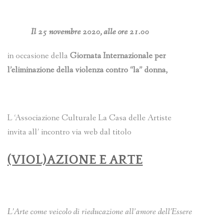
Il 25 novembre 2020, alle ore 21.00
in occasione della
Giornata Internazionale per
l’eliminazione della violenza contro “la” donna,
L ‘Associazione Culturale La Casa delle Artiste
invita all’ incontro via web dal titolo
(VIOL)AZIONE E ARTE
L’Arte come veicolo di rieducazione all’amore dell’Essere