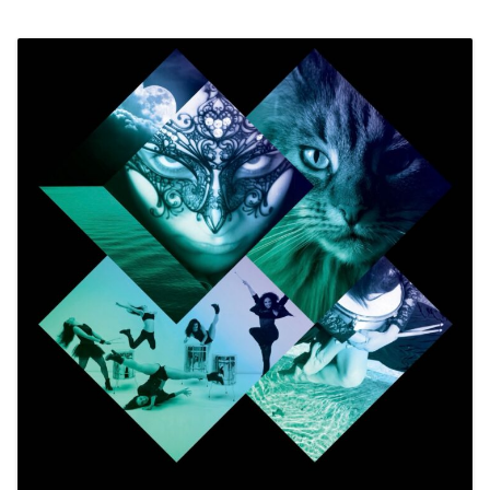
PROGRAMMI MENSILI ED EVENTI