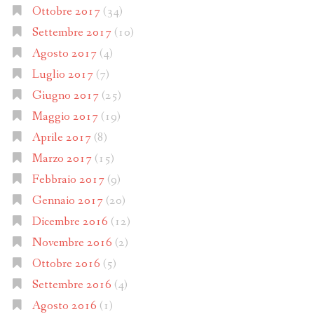
Ottobre 2017
(34)
Settembre 2017
(10)
Agosto 2017
(4)
Luglio 2017
(7)
Giugno 2017
(25)
Maggio 2017
(19)
Aprile 2017
(8)
Marzo 2017
(15)
Febbraio 2017
(9)
Gennaio 2017
(20)
Dicembre 2016
(12)
Novembre 2016
(2)
Ottobre 2016
(5)
Settembre 2016
(4)
Agosto 2016
(1)