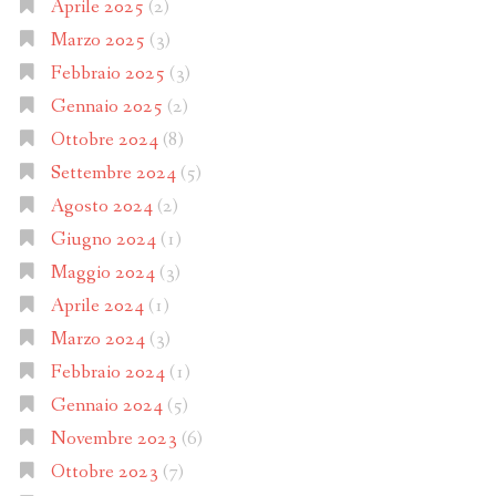
Aprile 2025
(2)
Marzo 2025
(3)
Febbraio 2025
(3)
Gennaio 2025
(2)
Ottobre 2024
(8)
Settembre 2024
(5)
Agosto 2024
(2)
Giugno 2024
(1)
Maggio 2024
(3)
Aprile 2024
(1)
Marzo 2024
(3)
Febbraio 2024
(1)
Gennaio 2024
(5)
Novembre 2023
(6)
Ottobre 2023
(7)