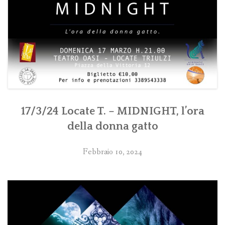
17/3/24 Locate T. – MIDNIGHT, l’ora
della donna gatto
Febbraio 10, 2024