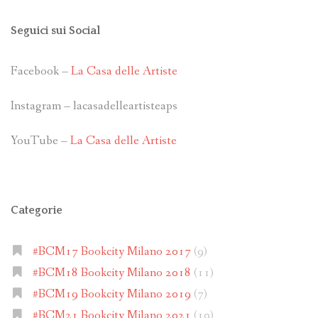
Seguici sui Social
Facebook –
La Casa delle Artiste
Instagram – lacasadelleartisteaps
YouTube –
La Casa delle Artiste
Categorie
#BCM17 Bookcity Milano 2017
(9)
#BCM18 Bookcity Milano 2018
(11)
#BCM19 Bookcity Milano 2019
(7)
#BCM21 Bookcity Milano 2021
(10)