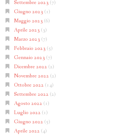
Settembre 2023
(7)
Giugno 2023
(1)
Maggio 2023
(6)
Aprile 2023
(3)
Marzo 2023
(7)
Febbraio 2023
(5)
Gennaio 2023
(7)
Dicembre 2022
(2)
Novembre 2022
(2)
Ottobre 2022
(14)
Settembre 2022
(2)
Agosto 2022
(1)
Luglio 2022
(1)
Giugno 2022
(5)
Aprile 2022
(4)