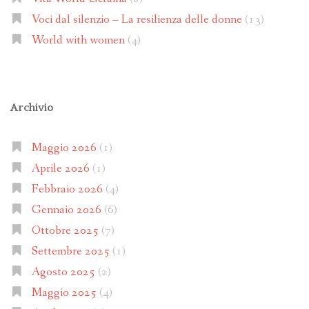
Voci dal silenzio – La resilienza delle donne
(13)
World with women
(4)
Archivio
Maggio 2026
(1)
Aprile 2026
(1)
Febbraio 2026
(4)
Gennaio 2026
(6)
Ottobre 2025
(7)
Settembre 2025
(1)
Agosto 2025
(2)
Maggio 2025
(4)