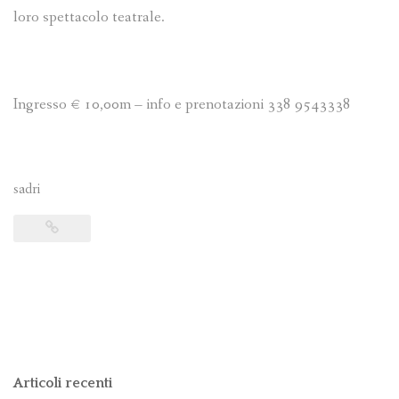
loro spettacolo teatrale.
Ingresso € 10,00m – info e prenotazioni 338 9543338
sadri
Articoli recenti