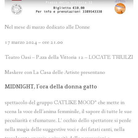
Nel mese di marzo dedicato alle Donne
17 marzo 2024 – ore 21.00
Teatro Oasi – P.zza della Vittoria 12 – LOCATE TRIULZI
Maskere con La Casa delle Artiste presentano
MIDNIGHT, l’ora della donna gatto
spettacolo del gruppo CATLIKE MOOD* che mette in
scena la voce dell’anima femminile, il sapore di tutte le sue
peculiarità e sfumature. L’ occhio dello spettatore si perde
nella magia delle suggestive voci e dei fatati canti, nella