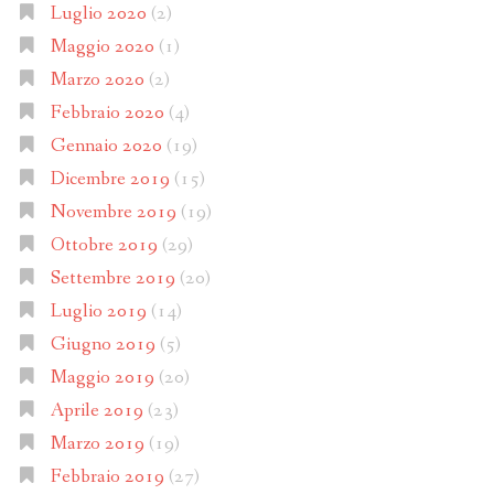
Luglio 2020
(2)
Maggio 2020
(1)
Marzo 2020
(2)
Febbraio 2020
(4)
Gennaio 2020
(19)
Dicembre 2019
(15)
Novembre 2019
(19)
Ottobre 2019
(29)
Settembre 2019
(20)
Luglio 2019
(14)
Giugno 2019
(5)
Maggio 2019
(20)
Aprile 2019
(23)
Marzo 2019
(19)
Febbraio 2019
(27)