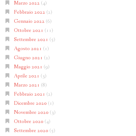
Marzo 2022
(4)
Febbraio 2022
(2)
Gennaio 2022
(6)
Ottobre 2021
(11)
Settembre 2021
(5)
Agosto 2021
(1)
Giugno 2021
(2)
Maggio 2021
(9)
Aprile 2021
(3)
Marzo 2021
(8)
Febbraio 2021
(2)
Dicembre 2020
(1)
Novembre 2020
(3)
Ottobre 2020
(4)
Settembre 2020
(5)