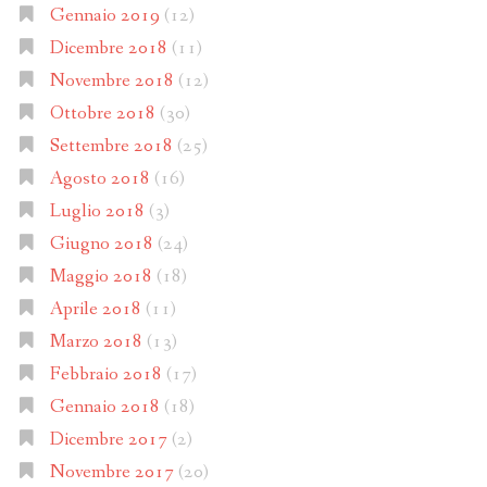
Gennaio 2019
(12)
Dicembre 2018
(11)
Novembre 2018
(12)
Ottobre 2018
(30)
Settembre 2018
(25)
Agosto 2018
(16)
Luglio 2018
(3)
Giugno 2018
(24)
Maggio 2018
(18)
Aprile 2018
(11)
Marzo 2018
(13)
Febbraio 2018
(17)
Gennaio 2018
(18)
Dicembre 2017
(2)
Novembre 2017
(20)