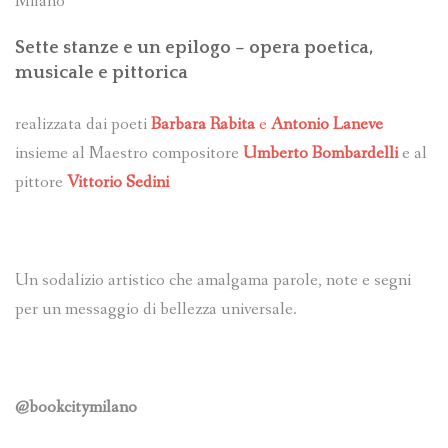
Milano
Sette stanze e un epilogo – opera poetica,
musicale e pittorica
realizzata dai poeti
Barbara Rabita
e
Antonio Laneve
insieme al Maestro compositore
Umberto Bombardelli
e al
pittore
Vittorio Sedini
Un sodalizio artistico che amalgama parole, note e segni
per un messaggio di bellezza universale.
@bookcitymilano