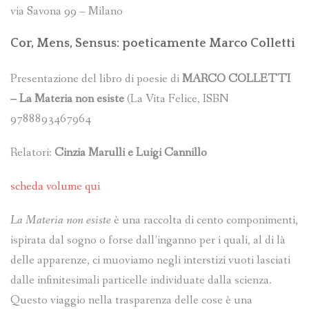
via Savona 99 – Milano
Cor, Mens, Sensus: poeticamente Marco Colletti
Presentazione del libro di poesie di
MARCO COLLETTI
– La Materia non esiste
(La Vita Felice, ISBN
9788893467964
Relatori:
Cinzia Marulli e Luigi Cannillo
scheda volume qui
La Materia non esiste
è una raccolta di cento componimenti,
ispirata dal sogno o forse dall’inganno per i quali, al di là
delle apparenze, ci muoviamo negli interstizi vuoti lasciati
dalle infinitesimali particelle individuate dalla scienza.
Questo viaggio nella trasparenza delle cose è una