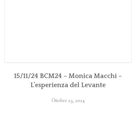
15/11/24 BCM24 – Monica Macchi –
L’esperienza del Levante
Ottobre 23, 2024