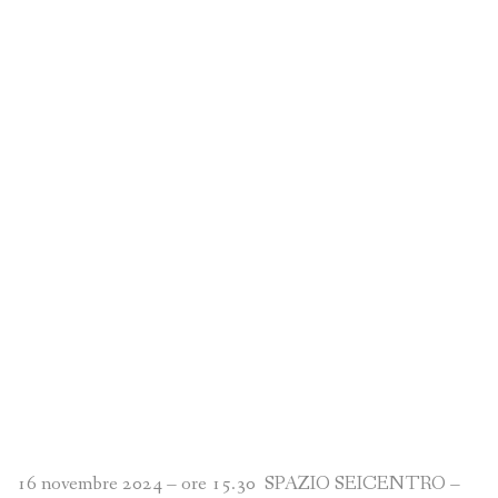
16 novembre 2024 – ore 15.30 SPAZIO SEICENTRO –