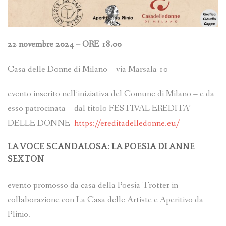
22 novembre 2024 – ORE 18.00
Casa delle Donne di Milano – via Marsala 10
evento inserito nell’iniziativa del Comune di Milano – e da
esso patrocinata – dal titolo FESTIVAL EREDITA’
DELLE DONNE
https://ereditadelledonne.eu/
LA VOCE SCANDALOSA: LA POESIA DI ANNE
SEXTON
evento promosso da casa della Poesia Trotter in
collaborazione con La Casa delle Artiste e Aperitivo da
Plinio.