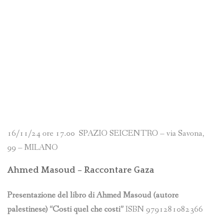
16/11/24 ore 17.00 SPAZIO SEICENTRO – via Savona,
99 – MILANO
Ahmed Masoud – Raccontare Gaza
Presentazione del libro di Ahmed Masoud (autore
palestinese) “Costi quel che costi”
ISBN 9791281082366