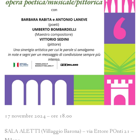
17 novembre 2024 – ore 18.00
SALA ALETTI (Villaggio Barona) – via Ettore POnti 21 –