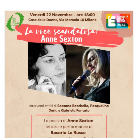
PROGRAMMI MENSILI ED EVENTI