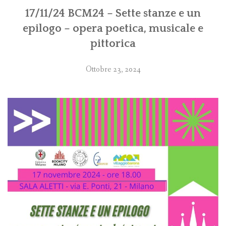
17/11/24 BCM24 – Sette stanze e un
epilogo – opera poetica, musicale e
pittorica
Ottobre 23, 2024