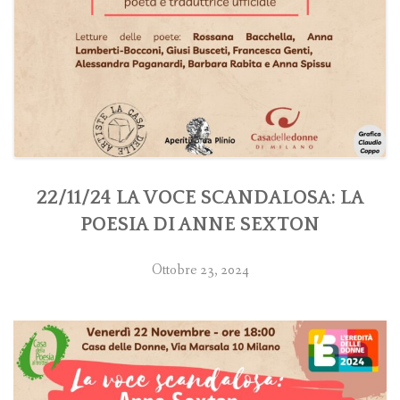
22/11/24 LA VOCE SCANDALOSA: LA
POESIA DI ANNE SEXTON
Ottobre 23, 2024