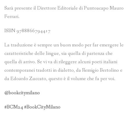
Sarà presente il Direttore Editoriale di Puntoacapo Mauro
Ferrari.
ISBN 9788866794417
La traduzione è sempre un buon modo per far emergere le
caratteristiche delle lingue, sia quella di partenza che
quella di arrivo. Se vi va di rileggere alcuni poeti italiani
contemporanei tradotti in dialetto, da Remigio Bertolino e
da Edoardo Zuccato, questo è il volume che fa per voi.
@bookcitymilano
#BCM24 #BookCityMilano