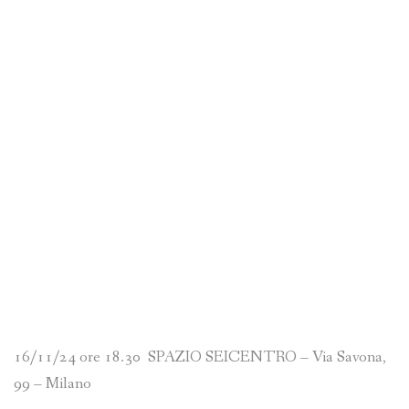
16/11/24 ore 18.30 SPAZIO SEICENTRO – Via Savona,
99 – Milano