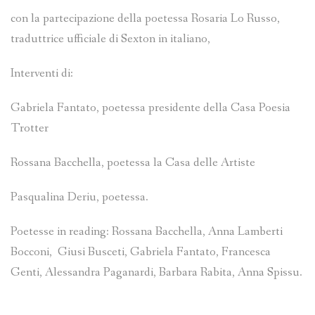
con la partecipazione della poetessa Rosaria Lo Russo,
traduttrice ufficiale di Sexton in italiano,
Interventi di:
Gabriela Fantato, poetessa presidente della Casa Poesia
Trotter
Rossana Bacchella, poetessa la Casa delle Artiste
Pasqualina Deriu, poetessa.
Poetesse in reading: Rossana Bacchella, Anna Lamberti
Bocconi, Giusi Busceti, Gabriela Fantato, Francesca
Genti, Alessandra Paganardi, Barbara Rabita, Anna Spissu.