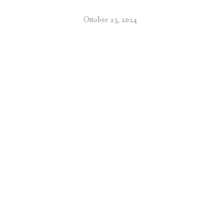
Ottobre 23, 2024