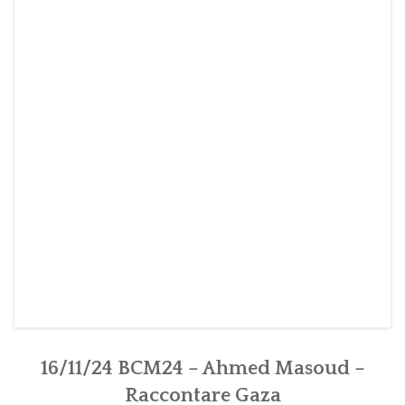
16/11/24 BCM24 – Ahmed Masoud –
Raccontare Gaza