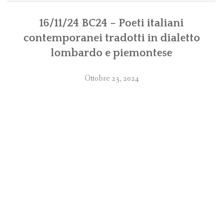
16/11/24 BC24 – Poeti italiani
contemporanei tradotti in dialetto
lombardo e piemontese
Ottobre 23, 2024