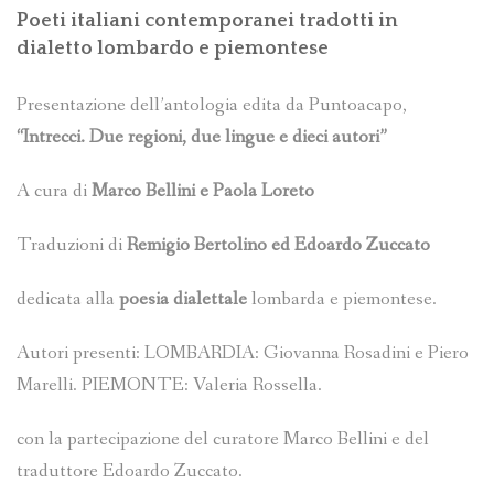
Poeti italiani contemporanei tradotti in
dialetto lombardo e piemontese
Presentazione dell’antologia edita da Puntoacapo,
“Intrecci. Due regioni, due lingue e dieci autori”
A cura di
Marco Bellini e Paola Loreto
Traduzioni di
Remigio Bertolino ed Edoardo Zuccato
dedicata alla
poesia dialettale
lombarda e piemontese.
Autori presenti: LOMBARDIA: Giovanna Rosadini e Piero
Marelli. PIEMONTE: Valeria Rossella.
con la partecipazione del curatore Marco Bellini e del
traduttore Edoardo Zuccato.