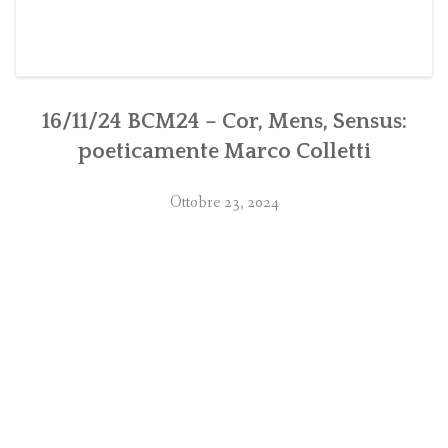
16/11/24 BCM24 – Cor, Mens, Sensus:
poeticamente Marco Colletti
Ottobre 23, 2024