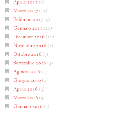
Aprile 2017
(8)
Marzo 2017
(15)
Febbraio 2017
(9)
Gennaio 2017
(20)
Dicembre 2016
(12)
Novembre 2016
(2)
Ottobre 2016
(5)
Settembre 2016
(4)
Agosto 2016
(1)
Giugno 2016
(2)
Aprile 2016
(3)
Marzo 2016
(5)
Gennaio 2016
(4)