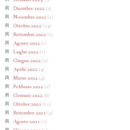
Dicembre 2022
(2)
Novembre 2022
(2)
Ottobre 2022
(14)
Settembre 2022
(2)
Agosto 2022
(1)
Luglio 2022
(1)
Giugno 2022
(5)
Aprile 2022
(4)
Marzo 2022
(4)
Febbraio 2022
(2)
Gennaio 2022
(6)
Ottobre 2021
(11)
Settembre 2021
(5)
Agosto 2021
(1)