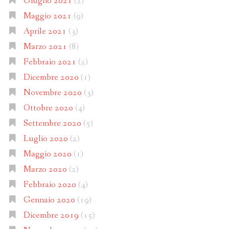
Giugno 2021
(2)
Maggio 2021
(9)
Aprile 2021
(3)
Marzo 2021
(8)
Febbraio 2021
(2)
Dicembre 2020
(1)
Novembre 2020
(3)
Ottobre 2020
(4)
Settembre 2020
(5)
Luglio 2020
(2)
Maggio 2020
(1)
Marzo 2020
(2)
Febbraio 2020
(4)
Gennaio 2020
(19)
Dicembre 2019
(15)