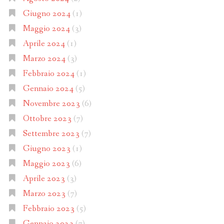
Giugno 2024
(1)
Maggio 2024
(3)
Aprile 2024
(1)
Marzo 2024
(3)
Febbraio 2024
(1)
Gennaio 2024
(5)
Novembre 2023
(6)
Ottobre 2023
(7)
Settembre 2023
(7)
Giugno 2023
(1)
Maggio 2023
(6)
Aprile 2023
(3)
Marzo 2023
(7)
Febbraio 2023
(5)
Gennaio 2023
(7)