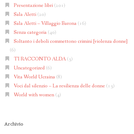
Presentazione libri
(201)
Sala Aletti
(20)
Sala Aletti – Villaggio Barona
(16)
Senza categoria
(40)
Soltanto i deboli commettono crimini [violenza donne]
(6)
TI RACCONTO ALDA
(3)
Uncategorized
(6)
Vita World Ucraina
(8)
Voci dal silenzio – La resilienza delle donne
(13)
World with women
(4)
Archivio