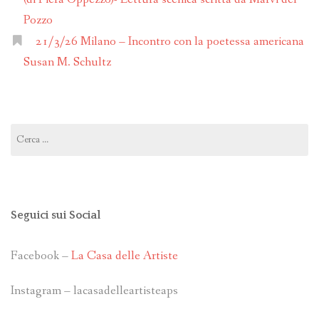
Pozzo
21/3/26 Milano – Incontro con la poetessa americana
Susan M. Schultz
Ricerca
per:
Seguici sui Social
Facebook –
La Casa delle Artiste
Instagram – lacasadelleartisteaps