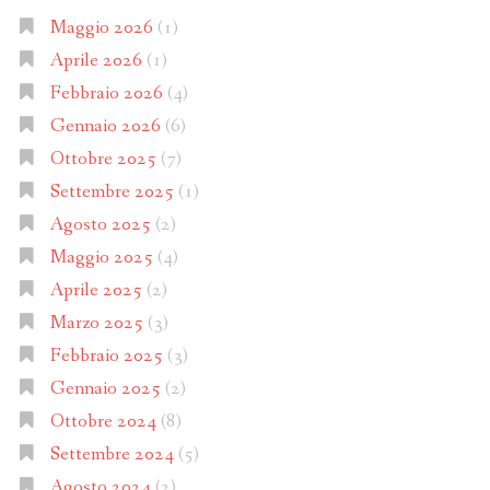
Maggio 2026
(1)
Aprile 2026
(1)
Febbraio 2026
(4)
Gennaio 2026
(6)
Ottobre 2025
(7)
Settembre 2025
(1)
Agosto 2025
(2)
Maggio 2025
(4)
Aprile 2025
(2)
Marzo 2025
(3)
Febbraio 2025
(3)
Gennaio 2025
(2)
Ottobre 2024
(8)
Settembre 2024
(5)
Agosto 2024
(2)