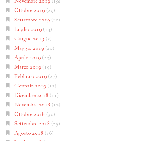
Novembre 2019
(19)
Ottobre 2019
(29)
Settembre 2019
(20)
Luglio 2019
(14)
Giugno 2019
(5)
Maggio 2019
(20)
Aprile 2019
(23)
Marzo 2019
(19)
Febbraio 2019
(27)
Gennaio 2019
(12)
Dicembre 2018
(11)
Novembre 2018
(12)
Ottobre 2018
(30)
Settembre 2018
(25)
Agosto 2018
(16)