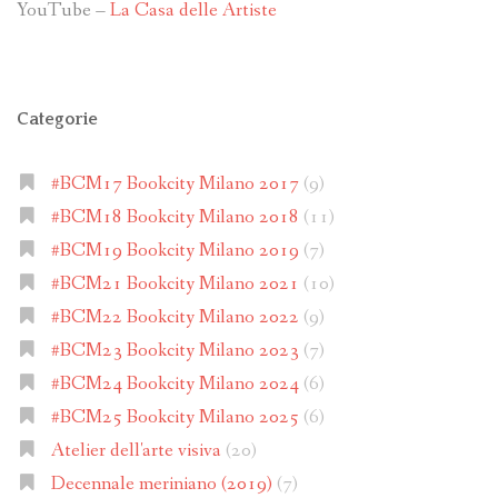
YouTube –
La Casa delle Artiste
Categorie
#BCM17 Bookcity Milano 2017
(9)
#BCM18 Bookcity Milano 2018
(11)
#BCM19 Bookcity Milano 2019
(7)
#BCM21 Bookcity Milano 2021
(10)
#BCM22 Bookcity Milano 2022
(9)
#BCM23 Bookcity Milano 2023
(7)
#BCM24 Bookcity Milano 2024
(6)
#BCM25 Bookcity Milano 2025
(6)
Atelier dell'arte visiva
(20)
Decennale meriniano (2019)
(7)