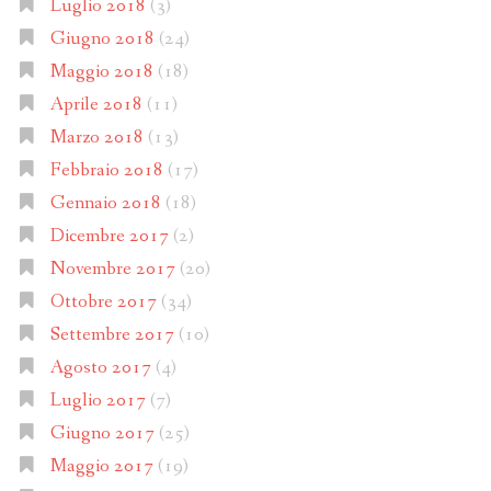
Luglio 2018
(3)
Giugno 2018
(24)
Maggio 2018
(18)
Aprile 2018
(11)
Marzo 2018
(13)
Febbraio 2018
(17)
Gennaio 2018
(18)
Dicembre 2017
(2)
Novembre 2017
(20)
Ottobre 2017
(34)
Settembre 2017
(10)
Agosto 2017
(4)
Luglio 2017
(7)
Giugno 2017
(25)
Maggio 2017
(19)