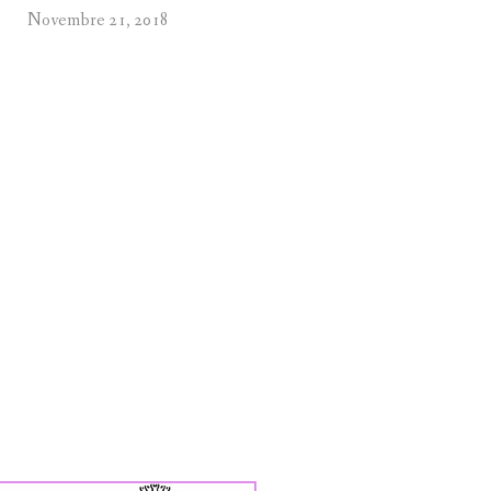
Novembre 21, 2018