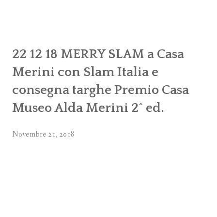
C
22 12 18 MERRY SLAM a Casa
Merini con Slam Italia e
consegna targhe Premio Casa
Museo Alda Merini 2^ ed.
Novembre 21, 2018