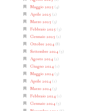
Maggio 2025
(4)
Aprile 2025
(2)
Marzo 2025
(3)
Febbraio 2025
(3)
Gennaio 2025
(2)
Ottobre 2024
(8)
Settembre 2024
(5)
Agosto 2024
(2)
Giugno 2024
(1)
Maggio 2024
(3)
Aprile 2024
(1)
Marzo 2024
(3)
Febbraio 2024
(1)
Gennaio 2024
(5)