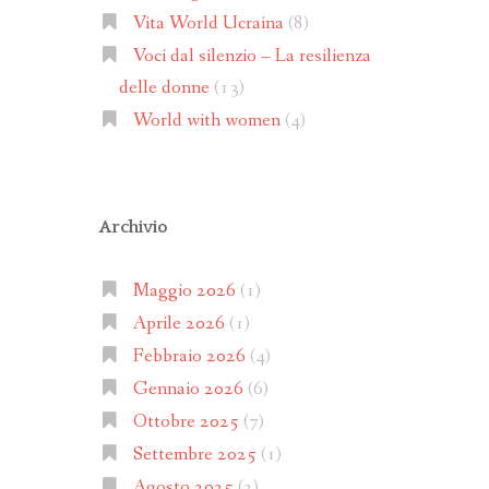
Vita World Ucraina
(8)
Voci dal silenzio – La resilienza
delle donne
(13)
World with women
(4)
Archivio
Maggio 2026
(1)
Aprile 2026
(1)
Febbraio 2026
(4)
Gennaio 2026
(6)
Ottobre 2025
(7)
Settembre 2025
(1)
Agosto 2025
(2)