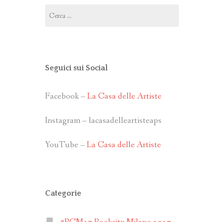
Ricerca
per:
Seguici sui Social
Facebook –
La Casa delle Artiste
Instagram – lacasadelleartisteaps
YouTube –
La Casa delle Artiste
Categorie