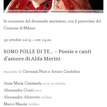
In occasione del decennale meriniano, con il patrocinio del
Comune di Milano
30 ottobre 2019 – ore 19.00
SONO FOLLE DI TE… – Poesie e canti
d’amore di Alda Merini
musiche di
Giovanni Nuti e Arturo Cardelius
Anna Maria Caminada
voce recitante
Alessandro Conti
voce
Alessandro Alexovitz
violino
Marco Mascia
violino