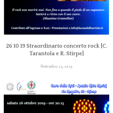
26 10 19 Straordinario concerto rock [C.
Tarantola e R. Stirpe]
Settembre 23, 2019