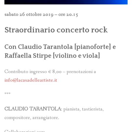
sabato 26 ottobre 2019 – ore 20.15
Straordinario concerto rock
Con
Claudio Tarantola [pianoforte] e
Raffaella Stirpe
[violino e viola]
Contributo ingresso € 8,00 – prenotazioni a
info@lacasadelleartiste.it
***
CLAUDIO TARANTOLA
: pianista, tastierista,
compositore, arrangiatore.