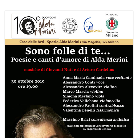
PROGRAMMI MENSILI ED EVENTI