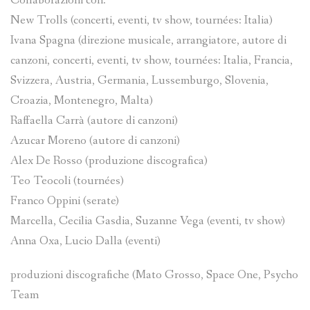
Collaborazioni con:
New Trolls (concerti, eventi, tv show, tournées: Italia)
Ivana Spagna (direzione musicale, arrangiatore, autore di
canzoni, concerti, eventi, tv show, tournées: Italia, Francia,
Svizzera, Austria, Germania, Lussemburgo, Slovenia,
Croazia, Montenegro, Malta)
Raffaella Carrà (autore di canzoni)
Azucar Moreno (autore di canzoni)
Alex De Rosso (produzione discografica)
Teo Teocoli (tournées)
Franco Oppini (serate)
Marcella, Cecilia Gasdia, Suzanne Vega (eventi, tv show)
Anna Oxa, Lucio Dalla (eventi)
produzioni discografiche (Mato Grosso, Space One, Psycho
Team