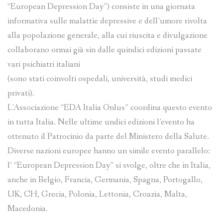
“European Depression Day”) consiste in una giornata
informativa sulle malattie depressive e dell’umore rivolta
alla popolazione generale, alla cui riuscita e divulgazione
collaborano ormai già sin dalle quindici edizioni passate
vari psichiatri italiani
(sono stati coinvolti ospedali, università, studi medici
privati).
L’Associazione “EDA Italia Onlus” coordina questo evento
in tutta Italia. Nelle ultime undici edizioni l’evento ha
ottenuto il Patrocinio da parte del Ministero della Salute.
Diverse nazioni europee hanno un simile evento parallelo:
l’ “European Depression Day” si svolge, oltre che in Italia,
anche in Belgio, Francia, Germania, Spagna, Portogallo,
UK, CH, Grecia, Polonia, Lettonia, Croazia, Malta,
Macedonia.