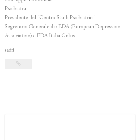
Psichiatra
Presidente del “Centro Studi Psichiatrici”
Segretario Generale di : EDA (European Depression
Association) e EDA Italia Onlus
sadri