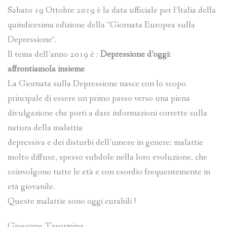
Sabato 19 Ottobre 2019 è la data ufficiale per l’Italia della
quindicesima edizione della “Giornata Europea sulla
Depressione“.
Il tema dell’anno 2019 è :
Depressione d’oggi:
affrontiamola insieme
La Giornata sulla Depressione nasce con lo scopo
principale di essere un primo passo verso una piena
divulgazione che porti a dare informazioni corrette sulla
natura della malattia
depressiva e dei disturbi dell’umore in genere: malattie
molto diffuse, spesso subdole nella loro evoluzione, che
coinvolgono tutte le età e con esordio frequentemente in
età giovanile.
Queste malattie sono oggi curabili !
Giuseppe Tavormina