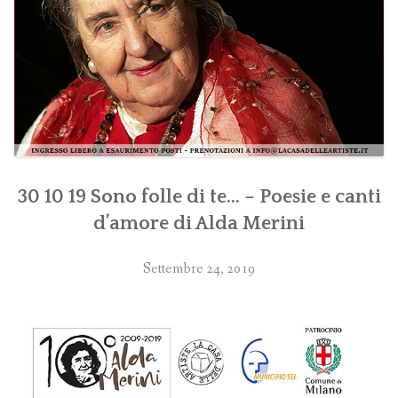
30 10 19 Sono folle di te… – Poesie e canti
d’amore di Alda Merini
Settembre 24, 2019