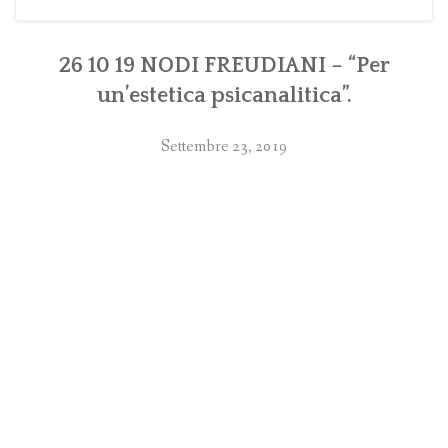
26 10 19 NODI FREUDIANI – “Per
un’estetica psicanalitica”.
Settembre 23, 2019