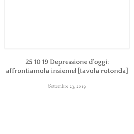
25 10 19 Depressione d’oggi:
affrontiamola insieme! [tavola rotonda]
Settembre 23, 2019