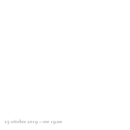
25 ottobre 2019 – ore 19.00