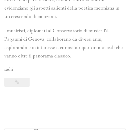
evidenziano gli aspetti salienti della poetica meriniana in
un crescendo di emozioni.
I musicisti, diplomati al Conservatorio di musica N.
Paganini di Genova, collaborano da diversi anni,
esplorando con interesse e curiosità repertori musicali che
vanno oltre il panorama classico.
sadri