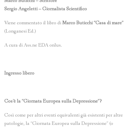
Marco Buticchi – Scrittore
Sergio Angeletti – Giornalista Scientifico
Viene commentato il libro di
Marco Buticchi “Casa di mare”
(Longanesi Ed.)
A cura di Ass.ne EDA onlus.
Ingresso libero
Cos’è la “Giornata Europea sulla Depressione”?
Così come per altri eventi equivalenti già esistenti per altre
patologie, la “Giornata Europea sulla Depressione” (o