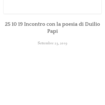
25 10 19 Incontro con la poesia di Duilio
Papi
Settembre 23, 2019