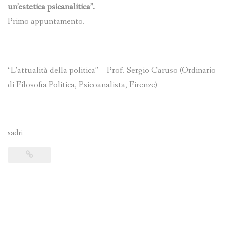
un’estetica psicanalitica”.
Primo appuntamento.
“L’attualità della politica” – Prof. Sergio Caruso (Ordinario
di Filosofia Politica, Psicoanalista, Firenze)
sadri