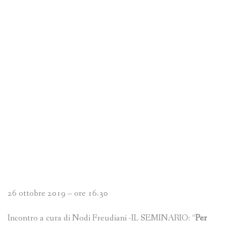
26 ottobre 2019 – ore 16.30
Incontro a cura di Nodi Freudiani -IL SEMINARIO: “
Per