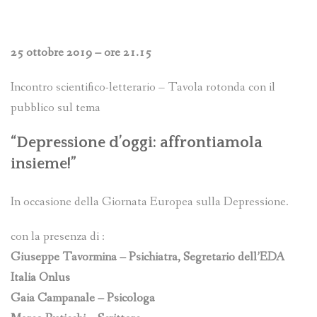
25 ottobre 2019 – ore 21.15
Incontro scientifico-letterario – Tavola rotonda con il
pubblico sul tema
“Depressione d’oggi: affrontiamola
insieme!
”
In occasione della Giornata Europea sulla Depressione.
con la presenza di :
Giuseppe Tavormina – Psichiatra, Segretario dell’EDA
Italia Onlus
Gaia Campanale – Psicologa