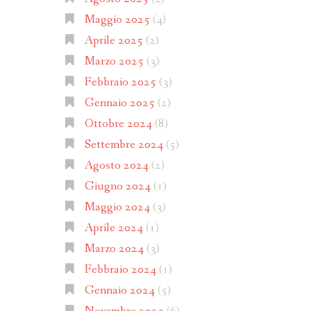
Maggio 2025
(4)
Aprile 2025
(2)
Marzo 2025
(3)
Febbraio 2025
(3)
Gennaio 2025
(2)
Ottobre 2024
(8)
Settembre 2024
(5)
Agosto 2024
(2)
Giugno 2024
(1)
Maggio 2024
(3)
Aprile 2024
(1)
Marzo 2024
(3)
Febbraio 2024
(1)
Gennaio 2024
(5)