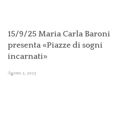
C
15/9/25 Maria Carla Baroni
presenta «Piazze di sogni
incarnati»
Agosto 2, 2025