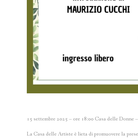
15 settembre 2025 – ore 18:00 Casa delle Donne –
La Casa delle Artiste è lieta di promuovere la pr