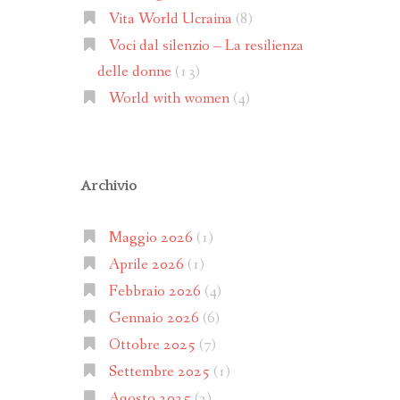
Vita World Ucraina
(8)
Voci dal silenzio – La resilienza
delle donne
(13)
World with women
(4)
Archivio
Maggio 2026
(1)
Aprile 2026
(1)
Febbraio 2026
(4)
Gennaio 2026
(6)
Ottobre 2025
(7)
Settembre 2025
(1)
Agosto 2025
(2)