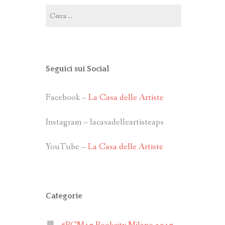
Ricerca
per:
Seguici sui Social
Facebook –
La Casa delle Artiste
Instagram – lacasadelleartisteaps
YouTube –
La Casa delle Artiste
Categorie