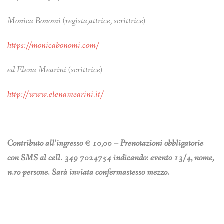
Monica Bonomi (regista,attrice, scrittrice)
https://monicabonomi.com/
ed Elena Mearini (scrittrice)
http://www.elenamearini.it/
Contributo all’ingresso € 10,00 – Prenotazioni obbligatorie
con SMS al cell. 349 7024754 indicando: evento 13/4, nome,
n.ro persone. Sarà inviata confermastesso mezzo.