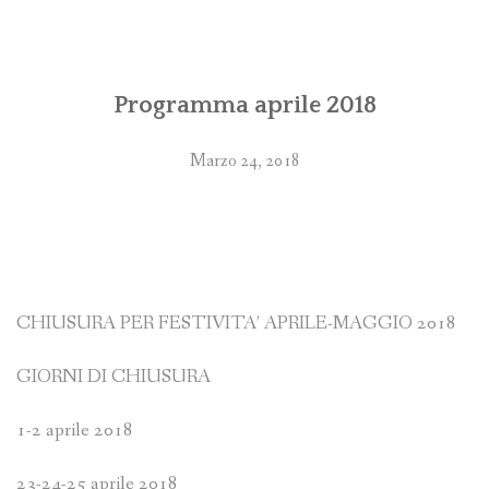
Programma aprile 2018
Marzo 24, 2018
CHIUSURA PER FESTIVITA’ APRILE-MAGGIO 2018
GIORNI DI CHIUSURA
1-2 aprile 2018
23-24-25 aprile 2018