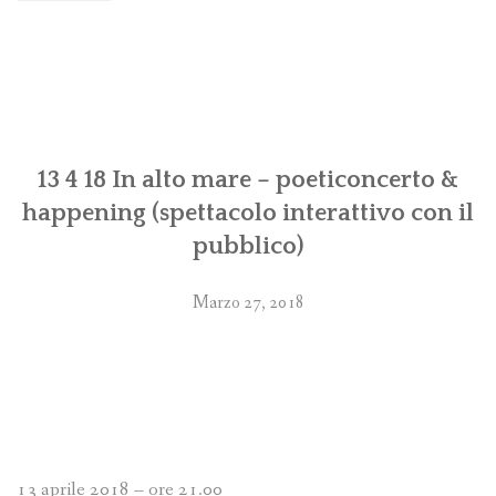
13 4 18 In alto mare – poeticoncerto &
happening (spettacolo interattivo con il
pubblico)
Marzo 27, 2018
13 aprile 2018 – ore 21.00