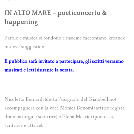
IN ALTO MARE – poeticoncerto &
happening
Parole e musica si fondono e insieme raccontano, creando
intense suggestioni.
Il pubblico sarà invitato a partecipare, gli scritti verranno
musicati e letti durante la serata.
Nicoletta Bernardi (detta l’usignolo del Giambellino)
accompagnerà con la voce Monica Bonomi (attrice regista
drammaturga e scrittrice) e Elena Mearini (poetessa,
scrittrice e attrice).