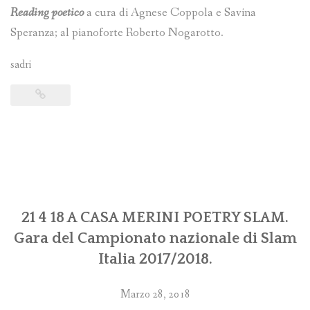
Reading poetico
a cura di Agnese Coppola e Savina
Speranza; al pianoforte Roberto Nogarotto.
sadri
21 4 18 A CASA MERINI POETRY SLAM.
Gara del Campionato nazionale di Slam
Italia 2017/2018.
Marzo 28, 2018