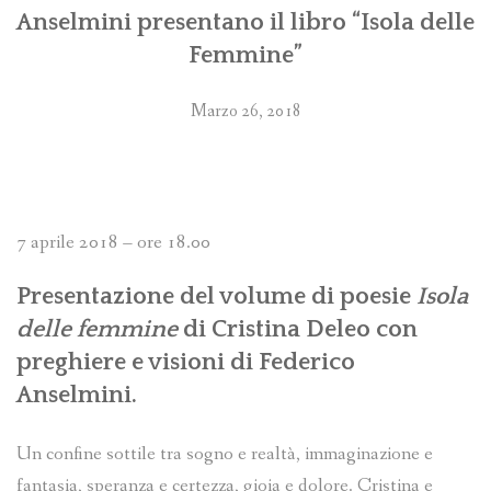
Anselmini presentano il libro “Isola delle
Femmine”
Marzo 26, 2018
7 aprile 2018 – ore 18.00
Presentazione del volume di poesie
Isola
delle femmine
di Cristina Deleo con
preghiere e visioni di Federico
Anselmini.
Un confine sottile tra sogno e realtà, immaginazione e
fantasia, speranza e certezza, gioia e dolore. Cristina e