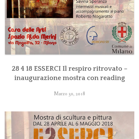
28 4 18 ESSERCI Il respiro ritrovato –
inaugurazione mostra con reading
Marzo 30, 2018