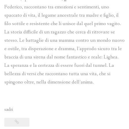
Federico, raccontano tra emozioni e sentimenti, uno
spaccato di vita, il legame ancestrale tra madre e figlio, il
filo sottile e resistente che li unisce dal quel primo vagito.
La storia difficile di un ragazzo che cerca di ritrovare se
stesso. Le battaglie di una mamma contro un mondo nuovo
e ostile, tra disperazione e dramma, l’approdo sicuro tra le
braccia di una sirena dal nome fantastico e reale: Lighea.
La speranza e la certezza di essere fuori dal tunnel. La
bellezza di versi che raccontano tutta una vita, che si
spingono oltre, nella dimensione dell’anima.
sadri