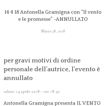
14 4 18 Antonella Gramigna con “Il vento
e le promesse” -ANNULLATO
Marzo 28, 2018
per gravi motivi di ordine
personale dell’autrice, l’evento è
annullato
sabato 14 aprile 2018 – ore 18.30
Antonella Gramigna presenta IL VENTO