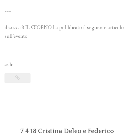
***
il 20.3.18 IL GIORNO ha pubblicato il seguente articolo
sull’evento
sadri
7 4 18 Cristina Deleo e Federico