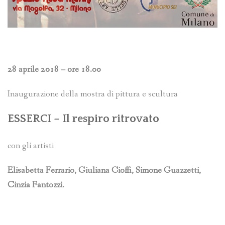
28 aprile 2018 – ore 18.00
Inaugurazione della mostra di pittura e scultura
ESSERCI – Il respiro ritrovato
con gli artisti
Elisabetta Ferrario, Giuliana Cioffi, Simone Guazzetti,
Cinzia Fantozzi.