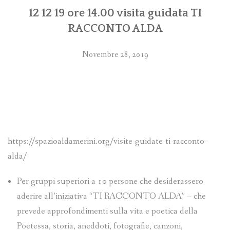
12 12 19 ore 14.00 visita guidata TI
RACCONTO ALDA
Novembre 28, 2019
https://spazioaldamerini.org/visite-guidate-ti-racconto-
alda/
Per gruppi superiori a 10 persone che desiderassero
aderire all’iniziativa “TI RACCONTO ALDA” – che
prevede approfondimenti sulla vita e poetica della
Poetessa, storia, aneddoti, fotografie, canzoni,