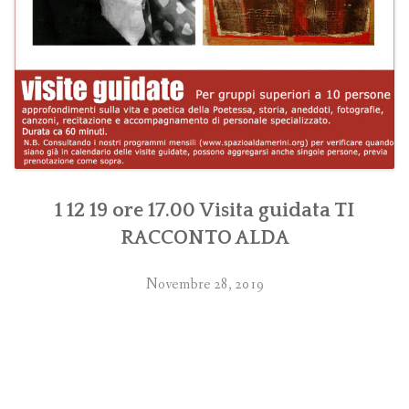
1 12 19 ore 17.00 Visita guidata TI
RACCONTO ALDA
Novembre 28, 2019