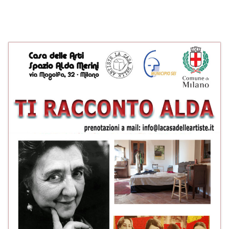
PROGRAMMI MENSILI ED EVENTI