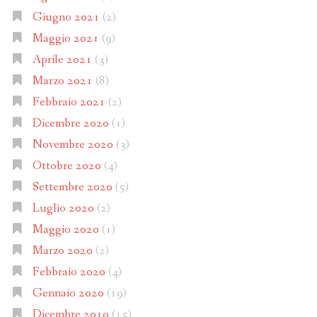
Giugno 2021
(2)
Maggio 2021
(9)
Aprile 2021
(3)
Marzo 2021
(8)
Febbraio 2021
(2)
Dicembre 2020
(1)
Novembre 2020
(3)
Ottobre 2020
(4)
Settembre 2020
(5)
Luglio 2020
(2)
Maggio 2020
(1)
Marzo 2020
(2)
Febbraio 2020
(4)
Gennaio 2020
(19)
Dicembre 2019
(15)