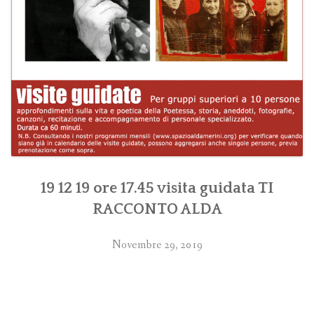
19 12 19 ore 17.45 visita guidata TI
RACCONTO ALDA
Novembre 29, 2019