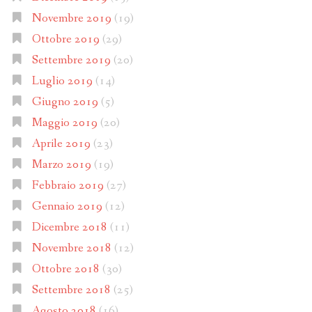
Novembre 2019
(19)
Ottobre 2019
(29)
Settembre 2019
(20)
Luglio 2019
(14)
Giugno 2019
(5)
Maggio 2019
(20)
Aprile 2019
(23)
Marzo 2019
(19)
Febbraio 2019
(27)
Gennaio 2019
(12)
Dicembre 2018
(11)
Novembre 2018
(12)
Ottobre 2018
(30)
Settembre 2018
(25)
Agosto 2018
(16)