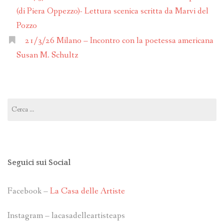
(di Piera Oppezzo)- Lettura scenica scritta da Marvi del
Pozzo
21/3/26 Milano – Incontro con la poetessa americana
Susan M. Schultz
Ricerca
per:
Seguici sui Social
Facebook –
La Casa delle Artiste
Instagram – lacasadelleartisteaps