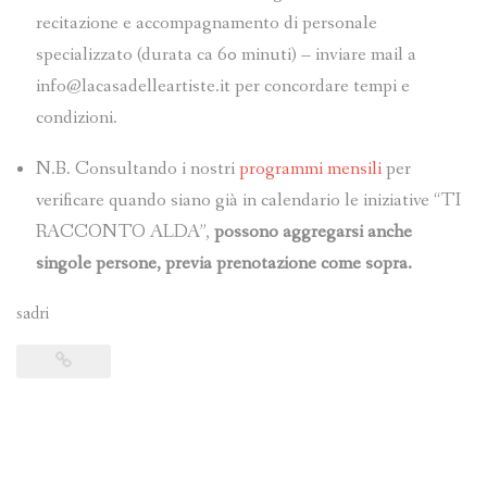
recitazione e accompagnamento di personale
specializzato (durata ca 60 minuti) – inviare mail a
info@lacasadelleartiste.it per concordare tempi e
condizioni.
N.B. Consultando i nostri
programmi mensili
per
verificare quando siano già in calendario le iniziative “TI
RACCONTO ALDA”,
possono aggregarsi anche
singole persone, previa prenotazione come sopra.
sadri