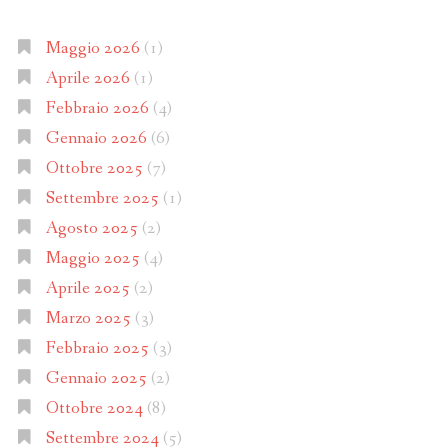
Maggio 2026
(1)
Aprile 2026
(1)
Febbraio 2026
(4)
Gennaio 2026
(6)
Ottobre 2025
(7)
Settembre 2025
(1)
Agosto 2025
(2)
Maggio 2025
(4)
Aprile 2025
(2)
Marzo 2025
(3)
Febbraio 2025
(3)
Gennaio 2025
(2)
Ottobre 2024
(8)
Settembre 2024
(5)