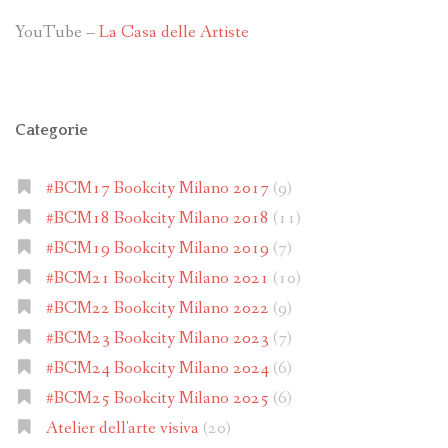
YouTube –
La Casa delle Artiste
Categorie
#BCM17 Bookcity Milano 2017
(9)
#BCM18 Bookcity Milano 2018
(11)
#BCM19 Bookcity Milano 2019
(7)
#BCM21 Bookcity Milano 2021
(10)
#BCM22 Bookcity Milano 2022
(9)
#BCM23 Bookcity Milano 2023
(7)
#BCM24 Bookcity Milano 2024
(6)
#BCM25 Bookcity Milano 2025
(6)
Atelier dell'arte visiva
(20)