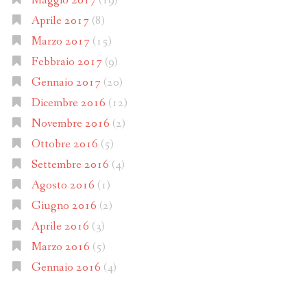
Maggio 2017
(19)
Aprile 2017
(8)
Marzo 2017
(15)
Febbraio 2017
(9)
Gennaio 2017
(20)
Dicembre 2016
(12)
Novembre 2016
(2)
Ottobre 2016
(5)
Settembre 2016
(4)
Agosto 2016
(1)
Giugno 2016
(2)
Aprile 2016
(3)
Marzo 2016
(5)
Gennaio 2016
(4)