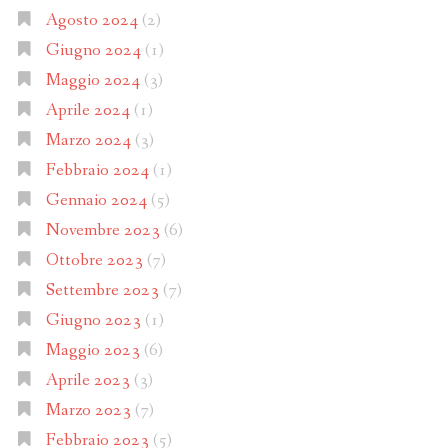
Agosto 2024
(2)
Giugno 2024
(1)
Maggio 2024
(3)
Aprile 2024
(1)
Marzo 2024
(3)
Febbraio 2024
(1)
Gennaio 2024
(5)
Novembre 2023
(6)
Ottobre 2023
(7)
Settembre 2023
(7)
Giugno 2023
(1)
Maggio 2023
(6)
Aprile 2023
(3)
Marzo 2023
(7)
Febbraio 2023
(5)