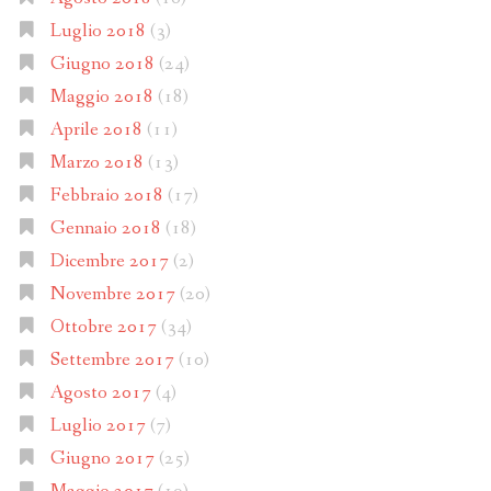
Luglio 2018
(3)
Giugno 2018
(24)
Maggio 2018
(18)
Aprile 2018
(11)
Marzo 2018
(13)
Febbraio 2018
(17)
Gennaio 2018
(18)
Dicembre 2017
(2)
Novembre 2017
(20)
Ottobre 2017
(34)
Settembre 2017
(10)
Agosto 2017
(4)
Luglio 2017
(7)
Giugno 2017
(25)