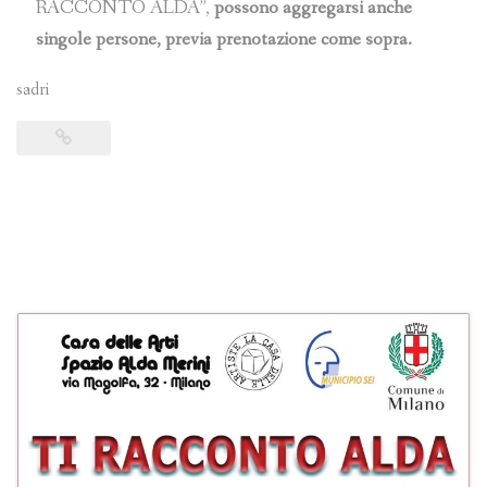
RACCONTO ALDA”,
possono aggregarsi anche
singole persone, previa prenotazione come sopra.
sadri