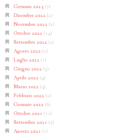
Gennaio 2023
(7)
Dicembre 2022
(2)
Novembre 2022
(2)
Ottobre 2022
(14)
Settembre 2022
(2)
Agosto 2022
(1)
Luglio 2022
(1)
Giugno 2022
(5)
Aprile 2022
(4)
Marzo 2022
(4)
Febbraio 2022
(2)
Gennaio 2022
(6)
Ottobre 2021
(11)
Settembre 2021
(5)
Agosto 2021
(1)