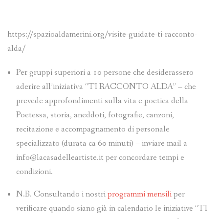
https://spazioaldamerini.org/visite-guidate-ti-racconto-
alda/
Per gruppi superiori a 10 persone che desiderassero
aderire all’iniziativa “TI RACCONTO ALDA” – che
prevede approfondimenti sulla vita e poetica della
Poetessa, storia, aneddoti, fotografie, canzoni,
recitazione e accompagnamento di personale
specializzato (durata ca 60 minuti) – inviare mail a
info@lacasadelleartiste.it per concordare tempi e
condizioni.
N.B. Consultando i nostri
programmi mensili
per
verificare quando siano già in calendario le iniziative “TI