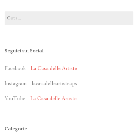
Ricerca
per:
Seguici sui Social
Facebook –
La Casa delle Artiste
Instagram – lacasadelleartisteaps
YouTube –
La Casa delle Artiste
Categorie