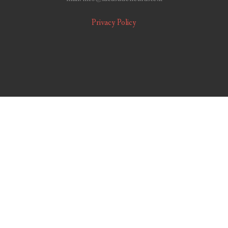
Privacy Policy