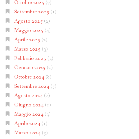
Ottobre 2025
(7)
Settembre 2025
(1)
Agosto 2025
(2)
Maggio 2025
(4)
Aprile 2025
(2)
Marzo 2025
(3)
Febbraio 2025
(3)
Gennaio 2025
(2)
Ottobre 2024
(8)
Settembre 2024
(5)
Agosto 2024
(2)
Giugno 2024
(1)
Maggio 2024
(3)
Aprile 2024
(1)
Marzo 2024
(3)