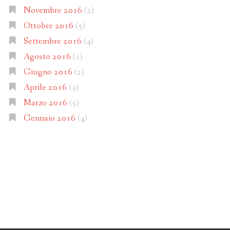
Novembre 2016
(2)
Ottobre 2016
(5)
Settembre 2016
(4)
Agosto 2016
(1)
Giugno 2016
(2)
Aprile 2016
(3)
Marzo 2016
(5)
Gennaio 2016
(4)