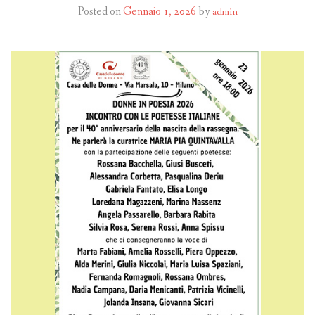
Posted on
Gennaio 1, 2026
by
admin