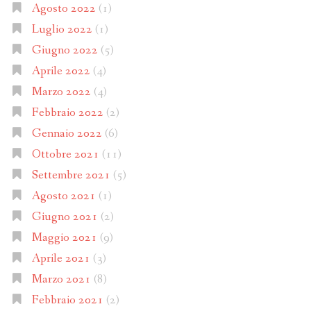
Agosto 2022
(1)
Luglio 2022
(1)
Giugno 2022
(5)
Aprile 2022
(4)
Marzo 2022
(4)
Febbraio 2022
(2)
Gennaio 2022
(6)
Ottobre 2021
(11)
Settembre 2021
(5)
Agosto 2021
(1)
Giugno 2021
(2)
Maggio 2021
(9)
Aprile 2021
(3)
Marzo 2021
(8)
Febbraio 2021
(2)