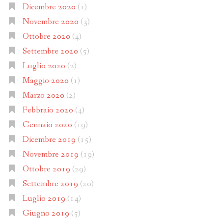
Dicembre 2020
(1)
Novembre 2020
(3)
Ottobre 2020
(4)
Settembre 2020
(5)
Luglio 2020
(2)
Maggio 2020
(1)
Marzo 2020
(2)
Febbraio 2020
(4)
Gennaio 2020
(19)
Dicembre 2019
(15)
Novembre 2019
(19)
Ottobre 2019
(29)
Settembre 2019
(20)
Luglio 2019
(14)
Giugno 2019
(5)