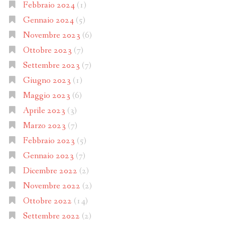
Febbraio 2024
(1)
Gennaio 2024
(5)
Novembre 2023
(6)
Ottobre 2023
(7)
Settembre 2023
(7)
Giugno 2023
(1)
Maggio 2023
(6)
Aprile 2023
(3)
Marzo 2023
(7)
Febbraio 2023
(5)
Gennaio 2023
(7)
Dicembre 2022
(2)
Novembre 2022
(2)
Ottobre 2022
(14)
Settembre 2022
(2)