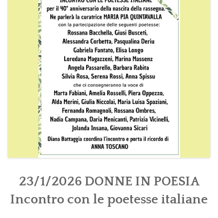
PROGRAMMI MENSILI ED EVENTI
23/1/2026 DONNE IN POESIA
Incontro con le poetesse italiane