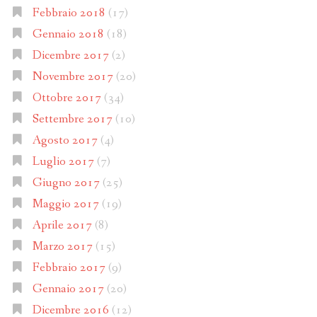
Febbraio 2018
(17)
Gennaio 2018
(18)
Dicembre 2017
(2)
Novembre 2017
(20)
Ottobre 2017
(34)
Settembre 2017
(10)
Agosto 2017
(4)
Luglio 2017
(7)
Giugno 2017
(25)
Maggio 2017
(19)
Aprile 2017
(8)
Marzo 2017
(15)
Febbraio 2017
(9)
Gennaio 2017
(20)
Dicembre 2016
(12)