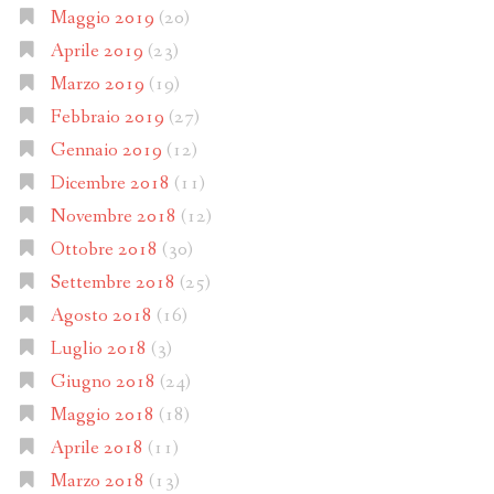
Maggio 2019
(20)
Aprile 2019
(23)
Marzo 2019
(19)
Febbraio 2019
(27)
Gennaio 2019
(12)
Dicembre 2018
(11)
Novembre 2018
(12)
Ottobre 2018
(30)
Settembre 2018
(25)
Agosto 2018
(16)
Luglio 2018
(3)
Giugno 2018
(24)
Maggio 2018
(18)
Aprile 2018
(11)
Marzo 2018
(13)