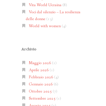
Vita World Ucraina
(8)
Voci dal silenzio – La resilienza
delle donne
(13)
World with women
(4)
Archivio
Maggio 2026
(1)
Aprile 2026
(1)
Febbraio 2026
(4)
Gennaio 2026
(6)
Ottobre 2025
(7)
Settembre 2025
(1)
Agosto 2025
(2)