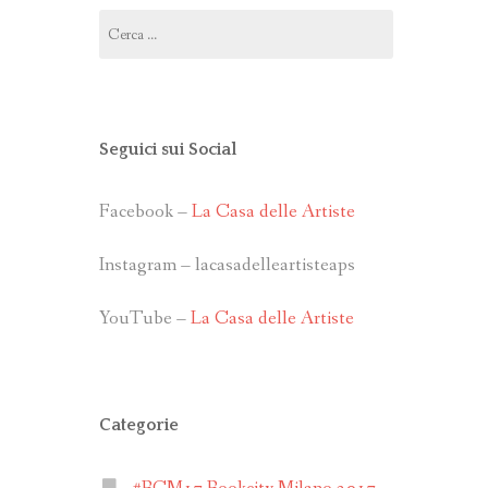
Ricerca
per:
Seguici sui Social
Facebook –
La Casa delle Artiste
Instagram – lacasadelleartisteaps
YouTube –
La Casa delle Artiste
Categorie