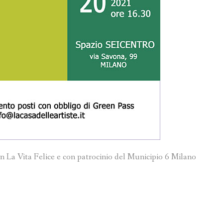
n La Vita Felice e con patrocinio del Municipio 6 Milano