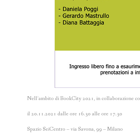
Nell’ambito di BookCity 2021, in collaborazione co
il 20.11.2021
dalle ore 16.30
alle ore 17.30
Spazio SeiCentro – via Savona, 99 – Milano