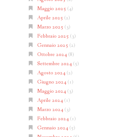
Maggio 2025
(4)
Aprile 2025
(2)
Marzo 2025
(3)
Febbraio 2025
(3)
Gennaio 2025
(2)
Ottobre 2024
(8)
Settembre 2024
(5)
Agosto 2024
(2)
Giugno 2024
(1)
Maggio 2024
(3)
Aprile 2024
(1)
Marzo 2024
(3)
Febbraio 2024
(1)
Gennaio 2024
(5)