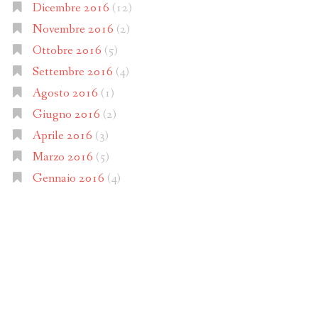
Dicembre 2016
(12)
Novembre 2016
(2)
Ottobre 2016
(5)
Settembre 2016
(4)
Agosto 2016
(1)
Giugno 2016
(2)
Aprile 2016
(3)
Marzo 2016
(5)
Gennaio 2016
(4)