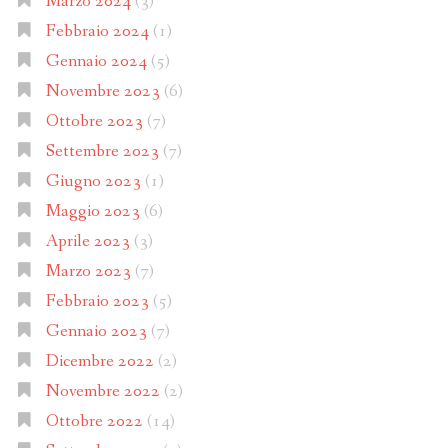
Marzo 2024
(3)
Febbraio 2024
(1)
Gennaio 2024
(5)
Novembre 2023
(6)
Ottobre 2023
(7)
Settembre 2023
(7)
Giugno 2023
(1)
Maggio 2023
(6)
Aprile 2023
(3)
Marzo 2023
(7)
Febbraio 2023
(5)
Gennaio 2023
(7)
Dicembre 2022
(2)
Novembre 2022
(2)
Ottobre 2022
(14)