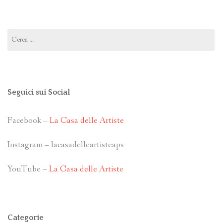
Ricerca
per:
Seguici sui Social
Facebook –
La Casa delle Artiste
Instagram – lacasadelleartisteaps
YouTube –
La Casa delle Artiste
Categorie