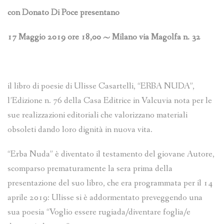
con Donato Di Poce presentano
17 Maggio 2019 ore 18,00 ~ Milano via Magolfa n. 32
il libro di poesie di Ulisse Casartelli, “ERBA NUDA”,
l’Edizione n. 76 della Casa Editrice in Valcuvia nota per le
sue realizzazioni editoriali che valorizzano materiali
obsoleti dando loro dignità in nuova vita.
“Erba Nuda” è diventato il testamento del giovane Autore,
scomparso prematuramente la sera prima della
presentazione del suo libro, che era programmata per il 14
aprile 2019: Ulisse si è addormentato preveggendo una
sua poesia “Voglio essere rugiada/diventare foglia/e