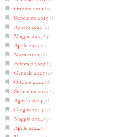
Ottobre 2025
(7)
Settembre 2025
(1)
Agosto 2025
(2)
Maggio 2025
(4)
Aprile 2025
(2)
Marzo 2025
(3)
Febbraio 2025
(3)
Gennaio 2025
(2)
Ottobre 2024
(8)
Settembre 2024
(5)
Agosto 2024
(2)
Giugno 2024
(1)
Maggio 2024
(3)
Aprile 2024
(1)