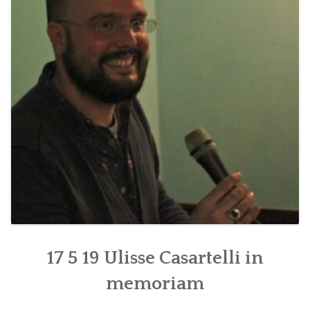
PROGRAMMI MENSILI ED EVENTI
17 5 19 Ulisse Casartelli in
memoriam