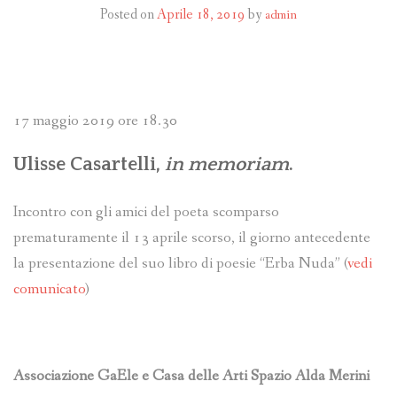
Posted on
Aprile 18, 2019
by
admin
17 maggio 2019 ore 18.30
Ulisse Casartelli,
in memoriam
.
Incontro con gli amici del poeta scomparso
prematuramente il 13 aprile scorso, il giorno antecedente
la presentazione del suo libro di poesie “Erba Nuda” (
vedi
comunicato
)
Associazione GaEle e Casa delle Arti Spazio Alda Merini