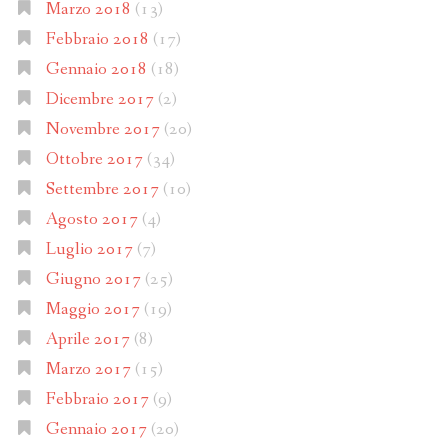
Marzo 2018
(13)
Febbraio 2018
(17)
Gennaio 2018
(18)
Dicembre 2017
(2)
Novembre 2017
(20)
Ottobre 2017
(34)
Settembre 2017
(10)
Agosto 2017
(4)
Luglio 2017
(7)
Giugno 2017
(25)
Maggio 2017
(19)
Aprile 2017
(8)
Marzo 2017
(15)
Febbraio 2017
(9)
Gennaio 2017
(20)