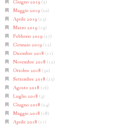
Giugno 2019
(5)
Maggio 2019
(20)
Aprile 2019
(23)
Marzo 2019
(19)
Febbraio 2019
(27)
Gennaio 2019
(12)
Dicembre 2018
(11)
Novembre 2018
(12)
Ottobre 2018
(30)
Settembre 2018
(25)
Agosto 2018
(16)
Luglio 2018
(3)
Giugno 2018
(24)
Maggio 2018
(18)
Aprile 2018
(11)