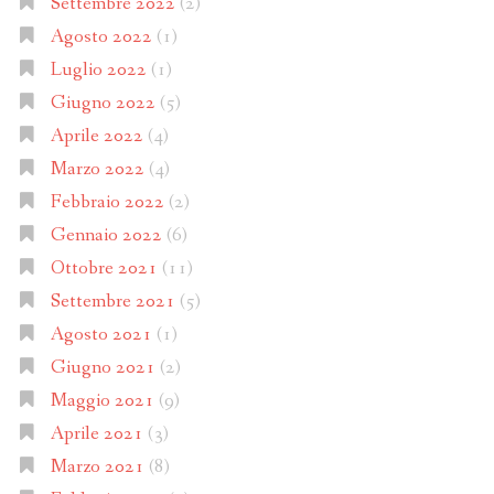
Settembre 2022
(2)
Agosto 2022
(1)
Luglio 2022
(1)
Giugno 2022
(5)
Aprile 2022
(4)
Marzo 2022
(4)
Febbraio 2022
(2)
Gennaio 2022
(6)
Ottobre 2021
(11)
Settembre 2021
(5)
Agosto 2021
(1)
Giugno 2021
(2)
Maggio 2021
(9)
Aprile 2021
(3)
Marzo 2021
(8)