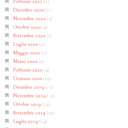
Febbraio 2021
(2)
Dicembre 2020
(1)
Novembre 2020
(3)
Ottobre 2020
(4)
Settembre 2020
(5)
Luglio 2020
(2)
Maggio 2020
(1)
Marzo 2020
(2)
Febbraio 2020
(4)
Gennaio 2020
(19)
Dicembre 2019
(15)
Novembre 2019
(19)
Ottobre 2019
(29)
Settembre 2019
(20)
Luglio 2019
(14)